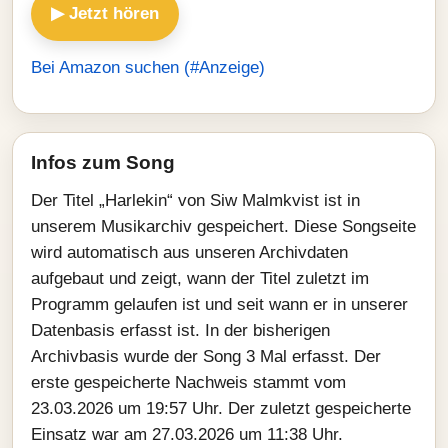
▶ Jetzt hören
Bei Amazon suchen (#Anzeige)
Infos zum Song
Der Titel „Harlekin“ von Siw Malmkvist ist in
unserem Musikarchiv gespeichert. Diese Songseite
wird automatisch aus unseren Archivdaten
aufgebaut und zeigt, wann der Titel zuletzt im
Programm gelaufen ist und seit wann er in unserer
Datenbasis erfasst ist. In der bisherigen
Archivbasis wurde der Song 3 Mal erfasst. Der
erste gespeicherte Nachweis stammt vom
23.03.2026 um 19:57 Uhr. Der zuletzt gespeicherte
Einsatz war am 27.03.2026 um 11:38 Uhr.