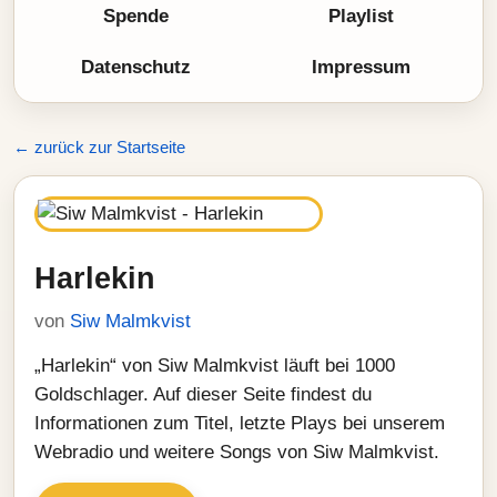
Spende
Playlist
Datenschutz
Impressum
← zurück zur Startseite
Harlekin
von
Siw Malmkvist
„Harlekin“ von Siw Malmkvist läuft bei 1000
Goldschlager. Auf dieser Seite findest du
Informationen zum Titel, letzte Plays bei unserem
Webradio und weitere Songs von Siw Malmkvist.