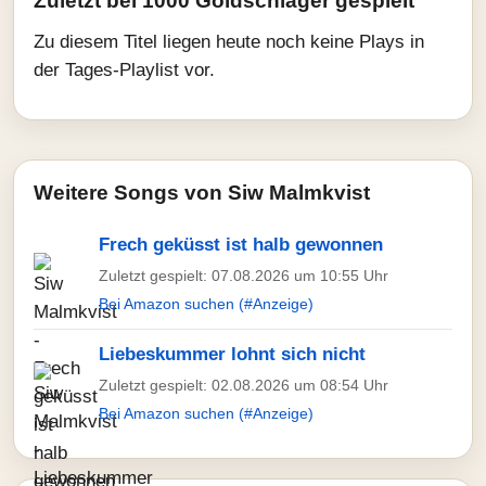
Zuletzt bei 1000 Goldschlager gespielt
Zu diesem Titel liegen heute noch keine Plays in
der Tages-Playlist vor.
Weitere Songs von Siw Malmkvist
Frech geküsst ist halb gewonnen
Zuletzt gespielt: 07.08.2026 um 10:55 Uhr
Bei Amazon suchen (#Anzeige)
Liebeskummer lohnt sich nicht
Zuletzt gespielt: 02.08.2026 um 08:54 Uhr
Bei Amazon suchen (#Anzeige)