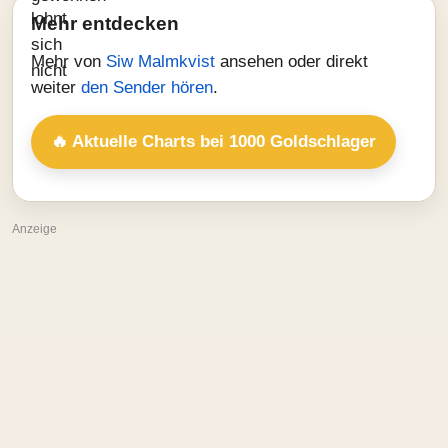
Mehr entdecken
Mehr von
Siw Malmkvist
ansehen oder direkt
weiter
den Sender hören
.
🔥 Aktuelle Charts bei 1000 Goldschlager
Anzeige