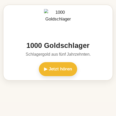
1000 Goldschlager
Schlagergold aus fünf Jahrzehnten.
▶ Jetzt hören