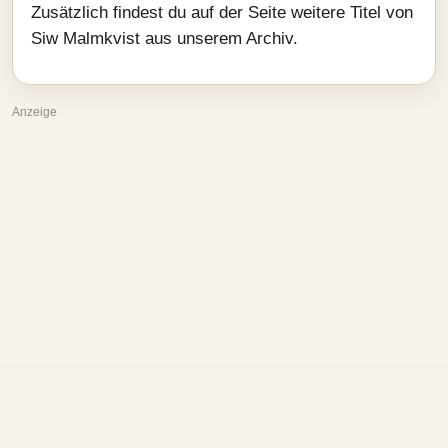
Zusätzlich findest du auf der Seite weitere Titel von
Siw Malmkvist aus unserem Archiv.
Anzeige