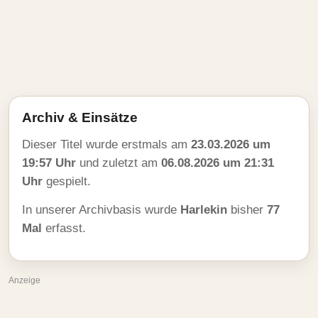
Archiv & Einsätze
Dieser Titel wurde erstmals am
23.03.2026 um
19:57 Uhr
und zuletzt am
06.08.2026 um 21:31
Uhr
gespielt.
In unserer Archivbasis wurde
Harlekin
bisher
77
Mal
erfasst.
Anzeige