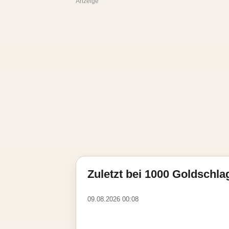
Anzeige
Zuletzt bei 1000 Goldschla
09.08.2026 00:08