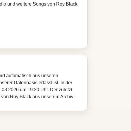
adio und weitere Songs von Roy Black.
wird automatisch aus unseren
serer Datenbasis erfasst ist. In der
.03.2026 um 19:20 Uhr. Der zuletzt
el von Roy Black aus unserem Archiv.