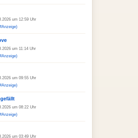
08.2026 um 12:59 Uhr
#Anzeige)
ove
08.2026 um 11:14 Uhr
#Anzeige)
08.2026 um 09:55 Uhr
#Anzeige)
gefällt
08.2026 um 08:22 Uhr
#Anzeige)
08.2026 um 03:49 Uhr