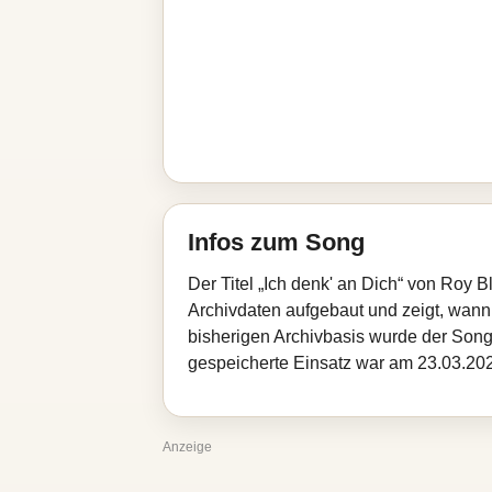
Infos zum Song
Der Titel „Ich denk' an Dich“ von Roy 
Archivdaten aufgebaut und zeigt, wann d
bisherigen Archivbasis wurde der Song
gespeicherte Einsatz war am 23.03.2026
Anzeige