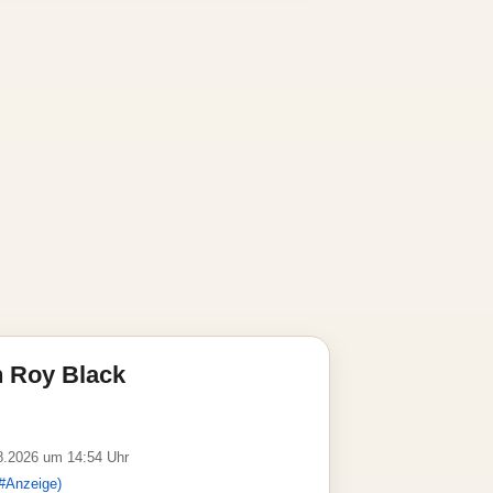
n Roy Black
08.2026 um 14:54 Uhr
#Anzeige)