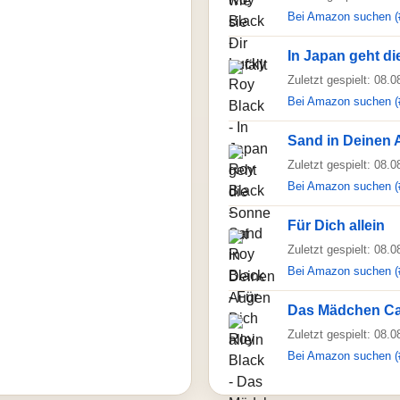
Bei Amazon suchen (
In Japan geht di
Zuletzt gespielt: 08.
Bei Amazon suchen (
Sand in Deinen
Zuletzt gespielt: 08.
Bei Amazon suchen (
Für Dich allein
Zuletzt gespielt: 08.
Bei Amazon suchen (
Das Mädchen Ca
Zuletzt gespielt: 08.
Bei Amazon suchen (