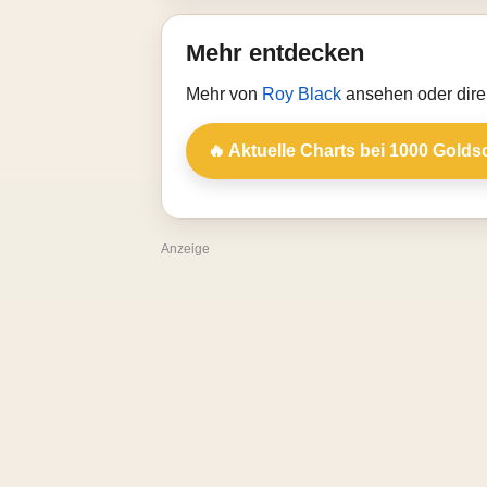
Mehr entdecken
Mehr von
Roy Black
ansehen oder dire
🔥 Aktuelle Charts bei 1000 Golds
Anzeige