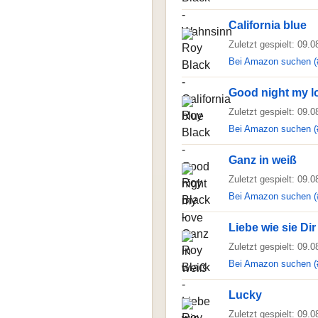
California blue
Zuletzt gespielt: 09.
Bei Amazon suchen (
Good night my l
Zuletzt gespielt: 09.
Bei Amazon suchen (
Ganz in weiß
Zuletzt gespielt: 09.
Bei Amazon suchen (
Liebe wie sie Dir 
Zuletzt gespielt: 09.
Bei Amazon suchen (
Lucky
Zuletzt gespielt: 09.