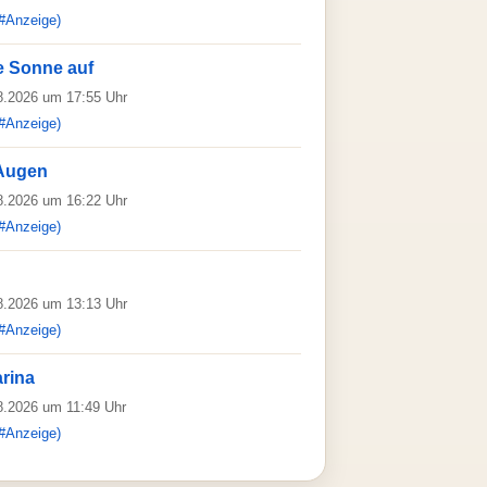
#Anzeige)
e Sonne auf
08.2026 um 17:55 Uhr
#Anzeige)
 Augen
08.2026 um 16:22 Uhr
#Anzeige)
08.2026 um 13:13 Uhr
#Anzeige)
rina
08.2026 um 11:49 Uhr
#Anzeige)