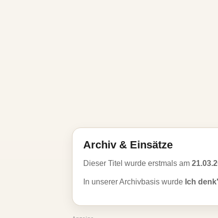
Archiv & Einsätze
Dieser Titel wurde erstmals am
21.03.
In unserer Archivbasis wurde
Ich denk