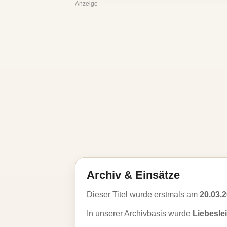
Anzeige
Archiv & Einsätze
Dieser Titel wurde erstmals am
20.03.
In unserer Archivbasis wurde
Liebesle