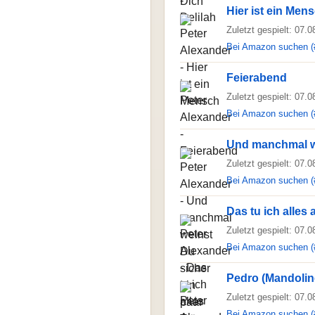
Hier ist ein Men
Zuletzt gespielt: 07.
Bei Amazon suchen (
Feierabend
Zuletzt gespielt: 07.
Bei Amazon suchen (
Und manchmal we
Zuletzt gespielt: 07.
Bei Amazon suchen (
Das tu ich alles
Zuletzt gespielt: 07.
Bei Amazon suchen (
Pedro (Mandolin
Zuletzt gespielt: 07.
Bei Amazon suchen (