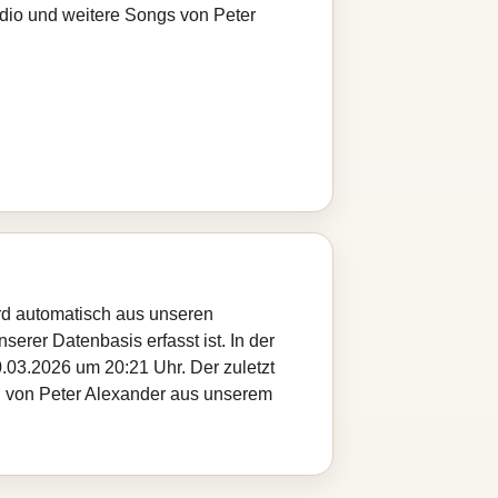
adio und weitere Songs von Peter
ird automatisch aus unseren
serer Datenbasis erfasst ist. In der
.03.2026 um 20:21 Uhr. Der zuletzt
el von Peter Alexander aus unserem