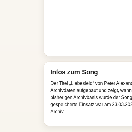
Infos zum Song
Der Titel „Liebesleid“ von Peter Alexa
Archivdaten aufgebaut und zeigt, wann d
bisherigen Archivbasis wurde der Song
gespeicherte Einsatz war am 23.03.2026
Archiv.