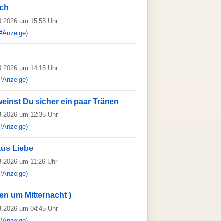
sch
08.2026 um 15:55 Uhr
#Anzeige)
08.2026 um 14:15 Uhr
#Anzeige)
inst Du sicher ein paar Tränen
08.2026 um 12:35 Uhr
#Anzeige)
 aus Liebe
08.2026 um 11:26 Uhr
#Anzeige)
en um Mitternacht )
08.2026 um 04:45 Uhr
#Anzeige)