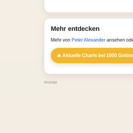
Mehr entdecken
Mehr von
Peter Alexander
ansehen oder
🔥 Aktuelle Charts bei 1000 Golds
Anzeige