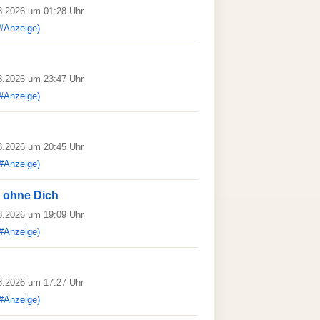
08.2026 um 01:28 Uhr
#Anzeige)
08.2026 um 23:47 Uhr
#Anzeige)
08.2026 um 20:45 Uhr
#Anzeige)
 ohne Dich
08.2026 um 19:09 Uhr
#Anzeige)
08.2026 um 17:27 Uhr
#Anzeige)