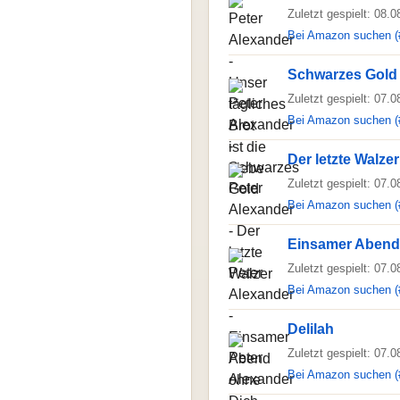
Zuletzt gespielt: 08.
Bei Amazon suchen (
Schwarzes Gold
Zuletzt gespielt: 07.
Bei Amazon suchen (
Der letzte Walzer
Zuletzt gespielt: 07.
Bei Amazon suchen (
Einsamer Abend
Zuletzt gespielt: 07.
Bei Amazon suchen (
Delilah
Zuletzt gespielt: 07.
Bei Amazon suchen (