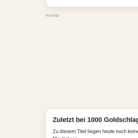
Anzeige
Zuletzt bei 1000 Goldschla
Zu diesem Titel liegen heute noch kein