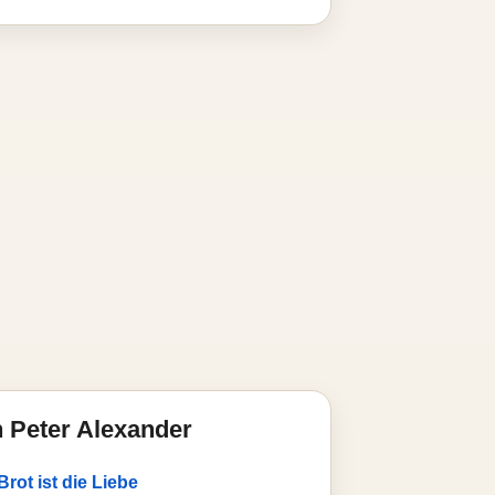
 Peter Alexander
rot ist die Liebe