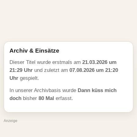
Archiv & Einsätze
Dieser Titel wurde erstmals am
21.03.2026 um
21:29 Uhr
und zuletzt am
07.08.2026 um 21:20
Uhr
gespielt.
In unserer Archivbasis wurde
Dann küss mich
doch
bisher
80 Mal
erfasst.
Anzeige