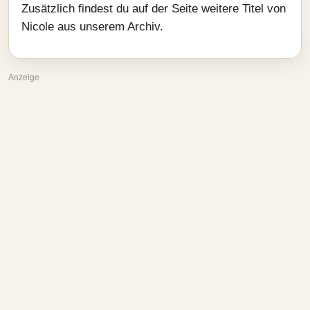
Zusätzlich findest du auf der Seite weitere Titel von
Nicole aus unserem Archiv.
Anzeige