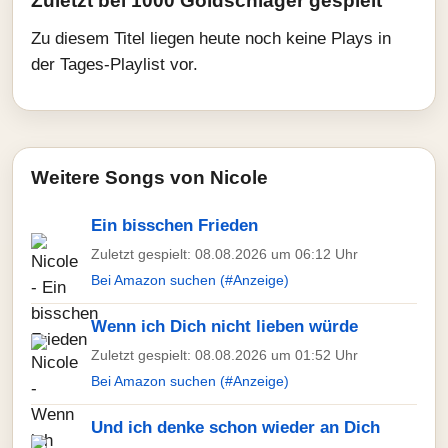
Zuletzt bei 1000 Goldschlager gespielt
Zu diesem Titel liegen heute noch keine Plays in
der Tages-Playlist vor.
Weitere Songs von Nicole
Ein bisschen Frieden
Zuletzt gespielt: 08.08.2026 um 06:12 Uhr
Bei Amazon suchen (#Anzeige)
Wenn ich Dich nicht lieben würde
Zuletzt gespielt: 08.08.2026 um 01:52 Uhr
Bei Amazon suchen (#Anzeige)
Und ich denke schon wieder an Dich