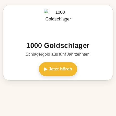
1000 Goldschlager
Schlagergold aus fünf Jahrzehnten.
▶ Jetzt hören