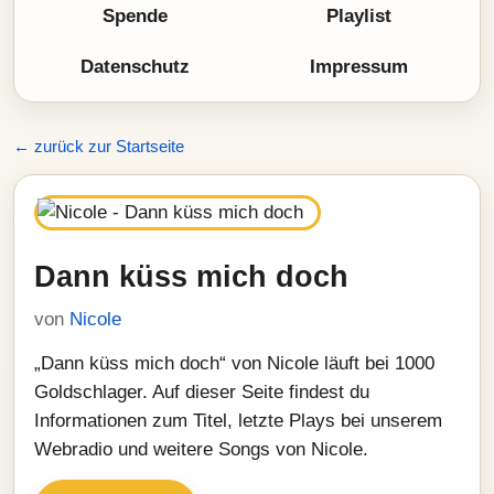
Spende
Playlist
Datenschutz
Impressum
← zurück zur Startseite
Dann küss mich doch
von
Nicole
„Dann küss mich doch“ von Nicole läuft bei 1000
Goldschlager. Auf dieser Seite findest du
Informationen zum Titel, letzte Plays bei unserem
Webradio und weitere Songs von Nicole.