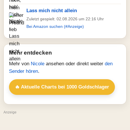
Lass mich nicht allein
Zuletzt gespielt: 02.08.2026 um 22:16 Uhr
Bei Amazon suchen (#Anzeige)
Mehr entdecken
Mehr von
Nicole
ansehen oder direkt weiter
den
Sender hören
.
🔥 Aktuelle Charts bei 1000 Goldschlager
Anzeige