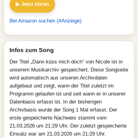
▶ Jetzt hören
Bei Amazon suchen (#Anzeige)
Infos zum Song
Der Titel „Dann küss mich doch“ von Nicole ist in
unserem Musikarchiv gespeichert. Diese Songseite
wird automatisch aus unseren Archivdaten
aufgebaut und zeigt, wann der Titel zuletzt im
Programm gelaufen ist und seit wann er in unserer
Datenbasis erfasst ist. In der bisherigen
Archivbasis wurde der Song 1 Mal erfasst. Der
erste gespeicherte Nachweis stammt vom
21.03.2026 um 21:29 Uhr. Der zuletzt gespeicherte
Einsatz war am 21.03.2026 um 21:29 Uhr.