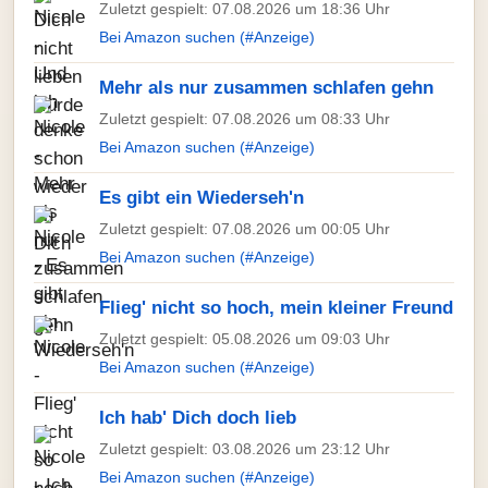
Zuletzt gespielt: 07.08.2026 um 18:36 Uhr
Bei Amazon suchen (#Anzeige)
Mehr als nur zusammen schlafen gehn
Zuletzt gespielt: 07.08.2026 um 08:33 Uhr
Bei Amazon suchen (#Anzeige)
Es gibt ein Wiederseh'n
Zuletzt gespielt: 07.08.2026 um 00:05 Uhr
Bei Amazon suchen (#Anzeige)
Flieg' nicht so hoch, mein kleiner Freund
Zuletzt gespielt: 05.08.2026 um 09:03 Uhr
Bei Amazon suchen (#Anzeige)
Ich hab' Dich doch lieb
Zuletzt gespielt: 03.08.2026 um 23:12 Uhr
Bei Amazon suchen (#Anzeige)