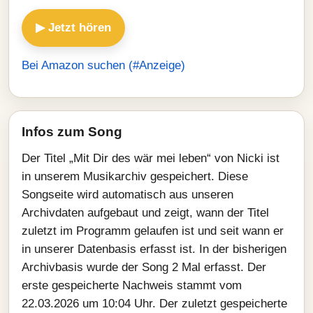
▶ Jetzt hören
Bei Amazon suchen (#Anzeige)
Infos zum Song
Der Titel „Mit Dir des wär mei leben“ von Nicki ist
in unserem Musikarchiv gespeichert. Diese
Songseite wird automatisch aus unseren
Archivdaten aufgebaut und zeigt, wann der Titel
zuletzt im Programm gelaufen ist und seit wann er
in unserer Datenbasis erfasst ist. In der bisherigen
Archivbasis wurde der Song 2 Mal erfasst. Der
erste gespeicherte Nachweis stammt vom
22.03.2026 um 10:04 Uhr. Der zuletzt gespeicherte