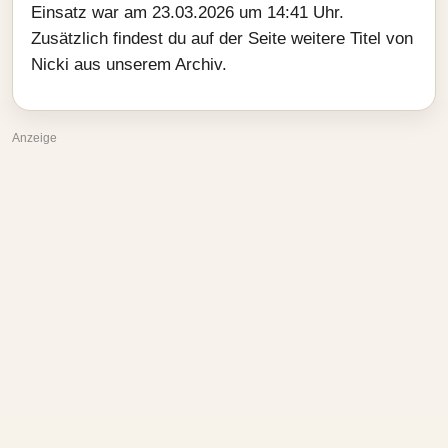
Einsatz war am 23.03.2026 um 14:41 Uhr.
Zusätzlich findest du auf der Seite weitere Titel von
Nicki aus unserem Archiv.
Anzeige