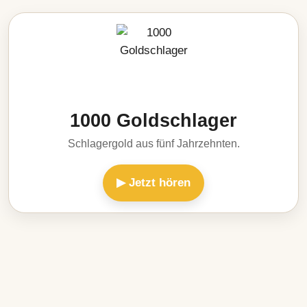
1000 Goldschlager
Schlagergold aus fünf Jahrzehnten.
▶ Jetzt hören