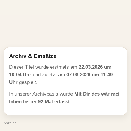
Archiv & Einsätze
Dieser Titel wurde erstmals am
22.03.2026 um
10:04 Uhr
und zuletzt am
07.08.2026 um 11:49
Uhr
gespielt.
In unserer Archivbasis wurde
Mit Dir des wär mei
leben
bisher
92 Mal
erfasst.
Anzeige