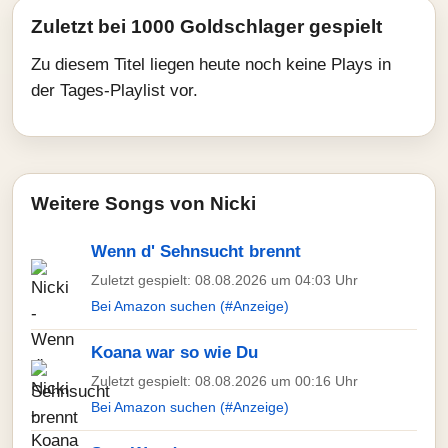
Zuletzt bei 1000 Goldschlager gespielt
Zu diesem Titel liegen heute noch keine Plays in
der Tages-Playlist vor.
Weitere Songs von Nicki
Wenn d' Sehnsucht brennt
Zuletzt gespielt: 08.08.2026 um 04:03 Uhr
Bei Amazon suchen (#Anzeige)
Koana war so wie Du
Zuletzt gespielt: 08.08.2026 um 00:16 Uhr
Bei Amazon suchen (#Anzeige)