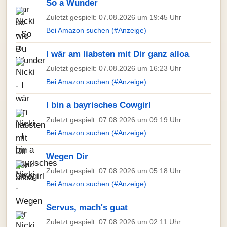
So a Wunder
Zuletzt gespielt: 07.08.2026 um 19:45 Uhr
Bei Amazon suchen (#Anzeige)
I wär am liabsten mit Dir ganz alloa
Zuletzt gespielt: 07.08.2026 um 16:23 Uhr
Bei Amazon suchen (#Anzeige)
I bin a bayrisches Cowgirl
Zuletzt gespielt: 07.08.2026 um 09:19 Uhr
Bei Amazon suchen (#Anzeige)
Wegen Dir
Zuletzt gespielt: 07.08.2026 um 05:18 Uhr
Bei Amazon suchen (#Anzeige)
Servus, mach's guat
Zuletzt gespielt: 07.08.2026 um 02:11 Uhr