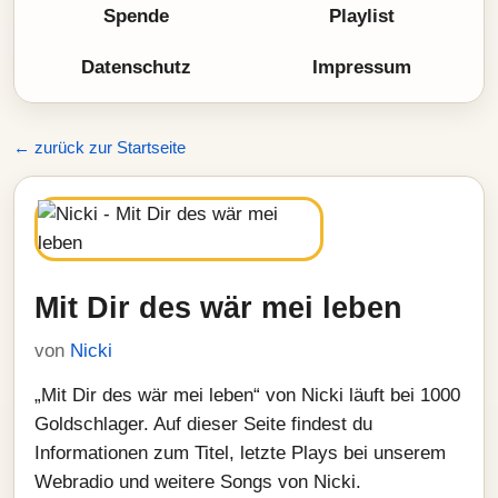
Spende
Playlist
Datenschutz
Impressum
← zurück zur Startseite
Mit Dir des wär mei leben
von
Nicki
„Mit Dir des wär mei leben“ von Nicki läuft bei 1000
Goldschlager. Auf dieser Seite findest du
Informationen zum Titel, letzte Plays bei unserem
Webradio und weitere Songs von Nicki.