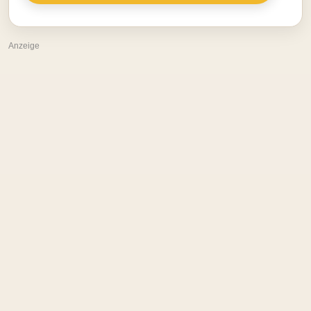
Anzeige