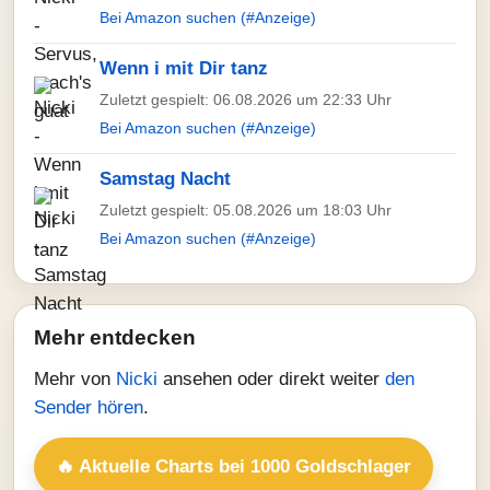
Bei Amazon suchen (#Anzeige)
Wenn i mit Dir tanz
Zuletzt gespielt: 06.08.2026 um 22:33 Uhr
Bei Amazon suchen (#Anzeige)
Samstag Nacht
Zuletzt gespielt: 05.08.2026 um 18:03 Uhr
Bei Amazon suchen (#Anzeige)
Mehr entdecken
Mehr von
Nicki
ansehen oder direkt weiter
den
Sender hören
.
🔥 Aktuelle Charts bei 1000 Goldschlager