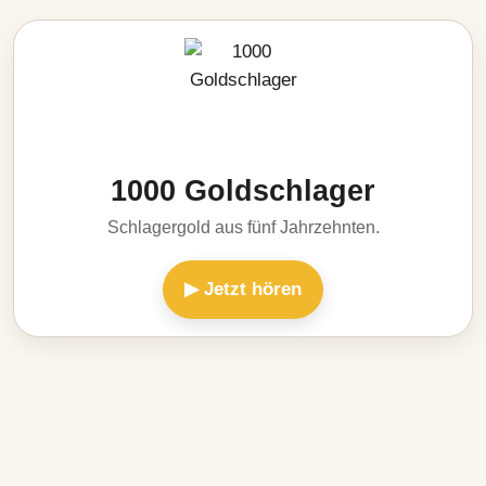
1000 Goldschlager
Schlagergold aus fünf Jahrzehnten.
▶ Jetzt hören