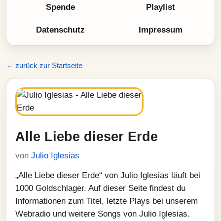
Spende
Playlist
Datenschutz
Impressum
← zurück zur Startseite
Alle Liebe dieser Erde
von
Julio Iglesias
„Alle Liebe dieser Erde“ von Julio Iglesias läuft bei
1000 Goldschlager. Auf dieser Seite findest du
Informationen zum Titel, letzte Plays bei unserem
Webradio und weitere Songs von Julio Iglesias.