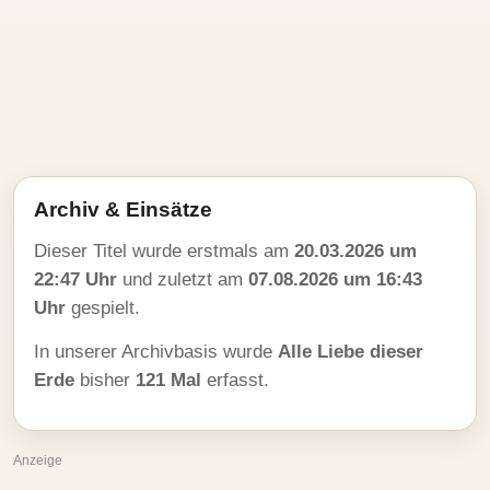
Archiv & Einsätze
Dieser Titel wurde erstmals am
20.03.2026 um
22:47 Uhr
und zuletzt am
07.08.2026 um 16:43
Uhr
gespielt.
In unserer Archivbasis wurde
Alle Liebe dieser
Erde
bisher
121 Mal
erfasst.
Anzeige