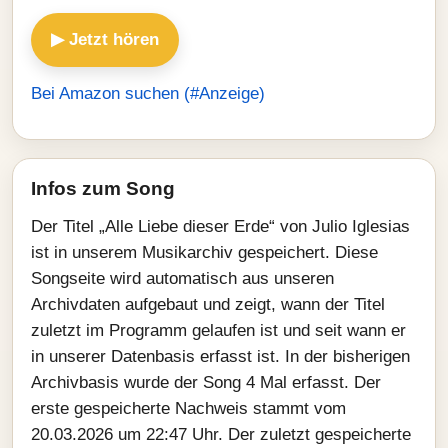
▶ Jetzt hören
Bei Amazon suchen (#Anzeige)
Infos zum Song
Der Titel „Alle Liebe dieser Erde“ von Julio Iglesias
ist in unserem Musikarchiv gespeichert. Diese
Songseite wird automatisch aus unseren
Archivdaten aufgebaut und zeigt, wann der Titel
zuletzt im Programm gelaufen ist und seit wann er
in unserer Datenbasis erfasst ist. In der bisherigen
Archivbasis wurde der Song 4 Mal erfasst. Der
erste gespeicherte Nachweis stammt vom
20.03.2026 um 22:47 Uhr. Der zuletzt gespeicherte