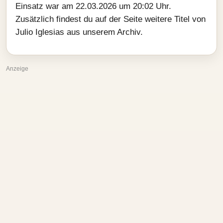
Einsatz war am 22.03.2026 um 20:02 Uhr.
Zusätzlich findest du auf der Seite weitere Titel von
Julio Iglesias aus unserem Archiv.
Anzeige