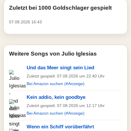
Zuletzt bei 1000 Goldschlager gespielt
07.08.2026 16:43
Weitere Songs von Julio Iglesias
Und das Meer singt sein Lied
Zuletzt gespielt: 07.08.2026 um 22:40 Uhr
Bei Amazon suchen (#Anzeige)
Kein addio, kein goodbye
Zuletzt gespielt: 07.08.2026 um 12:17 Uhr
Bei Amazon suchen (#Anzeige)
Wenn ein Schiff vorüberfährt