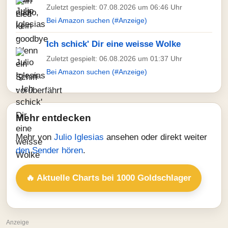
Zuletzt gespielt: 07.08.2026 um 06:46 Uhr
Bei Amazon suchen (#Anzeige)
Ich schick' Dir eine weisse Wolke
Zuletzt gespielt: 06.08.2026 um 01:37 Uhr
Bei Amazon suchen (#Anzeige)
Mehr entdecken
Mehr von
Julio Iglesias
ansehen oder direkt weiter
den Sender hören
.
🔥 Aktuelle Charts bei 1000 Goldschlager
Anzeige