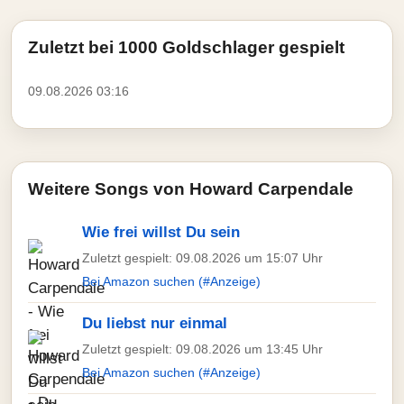
Zuletzt bei 1000 Goldschlager gespielt
09.08.2026 03:16
Weitere Songs von Howard Carpendale
Wie frei willst Du sein
Zuletzt gespielt: 09.08.2026 um 15:07 Uhr
Bei Amazon suchen (#Anzeige)
Du liebst nur einmal
Zuletzt gespielt: 09.08.2026 um 13:45 Uhr
Bei Amazon suchen (#Anzeige)