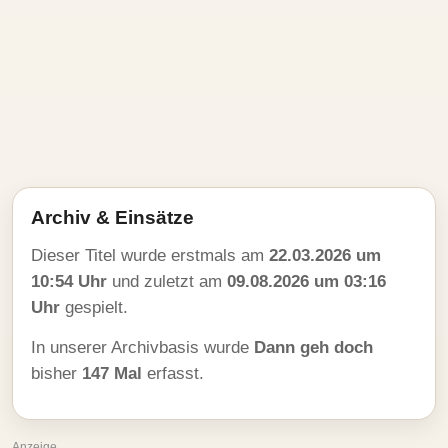
Archiv & Einsätze
Dieser Titel wurde erstmals am
22.03.2026 um
10:54 Uhr
und zuletzt am
09.08.2026 um 03:16
Uhr
gespielt.
In unserer Archivbasis wurde
Dann geh doch
bisher
147 Mal
erfasst.
Anzeige