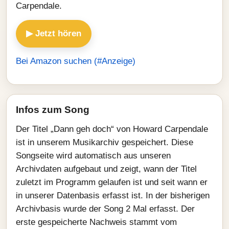
Carpendale.
▶ Jetzt hören
Bei Amazon suchen (#Anzeige)
Infos zum Song
Der Titel „Dann geh doch“ von Howard Carpendale
ist in unserem Musikarchiv gespeichert. Diese
Songseite wird automatisch aus unseren
Archivdaten aufgebaut und zeigt, wann der Titel
zuletzt im Programm gelaufen ist und seit wann er
in unserer Datenbasis erfasst ist. In der bisherigen
Archivbasis wurde der Song 2 Mal erfasst. Der
erste gespeicherte Nachweis stammt vom