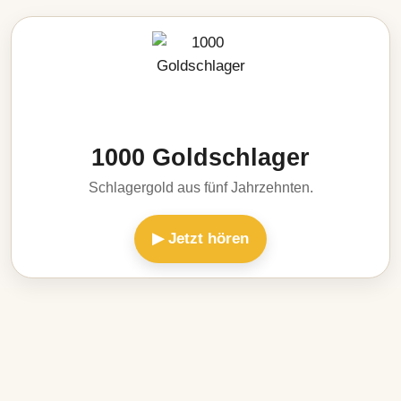
1000 Goldschlager
Schlagergold aus fünf Jahrzehnten.
▶ Jetzt hören