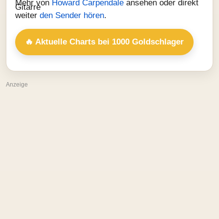
Mehr von
Howard Carpendale
ansehen oder direkt
weiter
den Sender hören
.
🔥 Aktuelle Charts bei 1000 Goldschlager
Anzeige