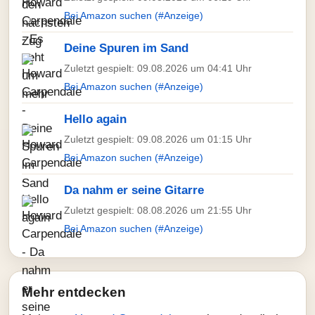
Bei Amazon suchen (#Anzeige)
Deine Spuren im Sand
Zuletzt gespielt: 09.08.2026 um 04:41 Uhr
Bei Amazon suchen (#Anzeige)
Hello again
Zuletzt gespielt: 09.08.2026 um 01:15 Uhr
Bei Amazon suchen (#Anzeige)
Da nahm er seine Gitarre
Zuletzt gespielt: 08.08.2026 um 21:55 Uhr
Bei Amazon suchen (#Anzeige)
Mehr entdecken