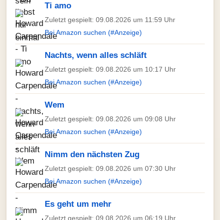
Ti amo
Zuletzt gespielt: 09.08.2026 um 11:59 Uhr
Bei Amazon suchen (#Anzeige)
Nachts, wenn alles schläft
Zuletzt gespielt: 09.08.2026 um 10:17 Uhr
Bei Amazon suchen (#Anzeige)
Wem
Zuletzt gespielt: 09.08.2026 um 09:08 Uhr
Bei Amazon suchen (#Anzeige)
Nimm den nächsten Zug
Zuletzt gespielt: 09.08.2026 um 07:30 Uhr
Bei Amazon suchen (#Anzeige)
Es geht um mehr
Zuletzt gespielt: 09.08.2026 um 06:19 Uhr