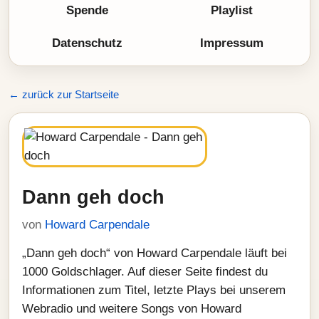
Spende
Playlist
Datenschutz
Impressum
← zurück zur Startseite
Dann geh doch
von
Howard Carpendale
„Dann geh doch“ von Howard Carpendale läuft bei
1000 Goldschlager. Auf dieser Seite findest du
Informationen zum Titel, letzte Plays bei unserem
Webradio und weitere Songs von Howard