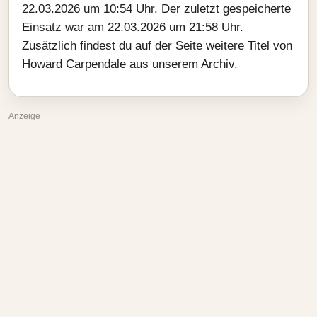
22.03.2026 um 10:54 Uhr. Der zuletzt gespeicherte
Einsatz war am 22.03.2026 um 21:58 Uhr.
Zusätzlich findest du auf der Seite weitere Titel von
Howard Carpendale aus unserem Archiv.
Anzeige