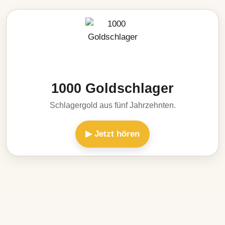
1000 Goldschlager
Schlagergold aus fünf Jahrzehnten.
▶ Jetzt hören