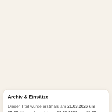
Archiv & Einsätze
Dieser Titel wurde erstmals am
21.03.2026 um