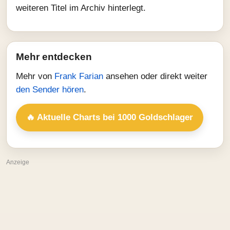
weiteren Titel im Archiv hinterlegt.
Mehr entdecken
Mehr von
Frank Farian
ansehen oder direkt weiter
den Sender hören
.
🔥 Aktuelle Charts bei 1000 Goldschlager
Anzeige