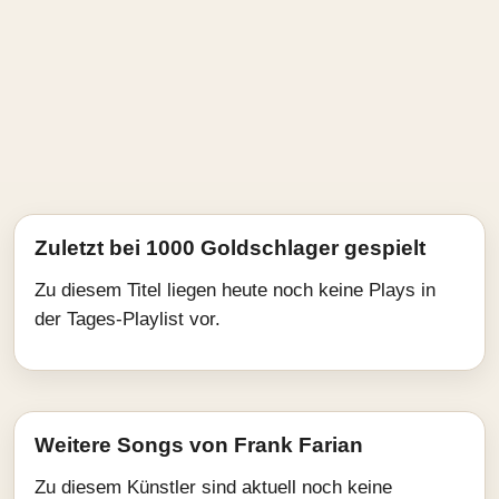
Zuletzt bei 1000 Goldschlager gespielt
Zu diesem Titel liegen heute noch keine Plays in
der Tages-Playlist vor.
Weitere Songs von Frank Farian
Zu diesem Künstler sind aktuell noch keine