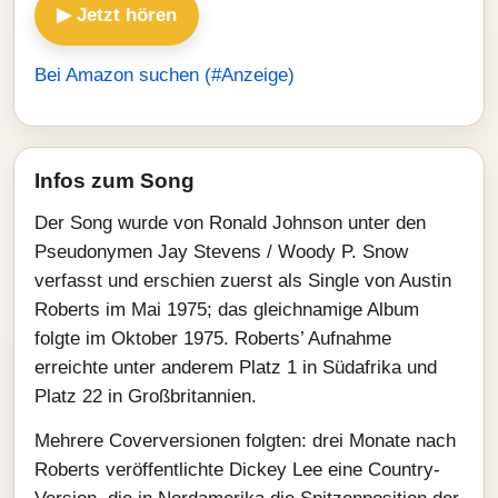
▶ Jetzt hören
Bei Amazon suchen (#Anzeige)
Infos zum Song
Der Song wurde von Ronald Johnson unter den
Pseudonymen Jay Stevens / Woody P. Snow
verfasst und erschien zuerst als Single von Austin
Roberts im Mai 1975; das gleichnamige Album
folgte im Oktober 1975. Roberts’ Aufnahme
erreichte unter anderem Platz 1 in Südafrika und
Platz 22 in Großbritannien.
Mehrere Coverversionen folgten: drei Monate nach
Roberts veröffentlichte Dickey Lee eine Country-