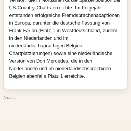
Version, die in Nordamerika die Spitzenposition der
US-Country-Charts erreichte. Im Folgejahr
entstanden erfolgreiche Fremdsprachenadaptionen
in Europa, darunter die deutsche Fassung von
Frank Farian (Platz 1 in Westdeutschland, zudem
in den Niederlanden und im
niederländischsprachigen Belgien
Chartplatzierungen) sowie eine niederländische
Version von Don Mercedes, die in den
Niederlanden und im niederländischsprachigen
Belgien ebenfalls Platz 1 erreichte.
Anzeige