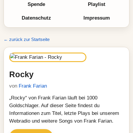
Spende
Playlist
Datenschutz
Impressum
← zurück zur Startseite
Rocky
von
Frank Farian
„Rocky“ von Frank Farian läuft bei 1000
Goldschlager. Auf dieser Seite findest du
Informationen zum Titel, letzte Plays bei unserem
Webradio und weitere Songs von Frank Farian.