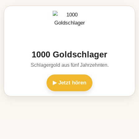
1000 Goldschlager
Schlagergold aus fünf Jahrzehnten.
▶ Jetzt hören