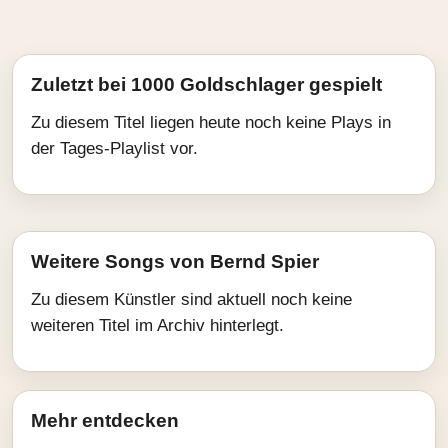
Zuletzt bei 1000 Goldschlager gespielt
Zu diesem Titel liegen heute noch keine Plays in
der Tages-Playlist vor.
Weitere Songs von Bernd Spier
Zu diesem Künstler sind aktuell noch keine
weiteren Titel im Archiv hinterlegt.
Mehr entdecken