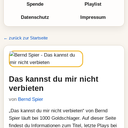
Spende
Playlist
Datenschutz
Impressum
← zurück zur Startseite
Das kannst du mir nicht
verbieten
von
Bernd Spier
„Das kannst du mir nicht verbieten“ von Bernd
Spier läuft bei 1000 Goldschlager. Auf dieser Seite
findest du Informationen zum Titel, letzte Plays bei