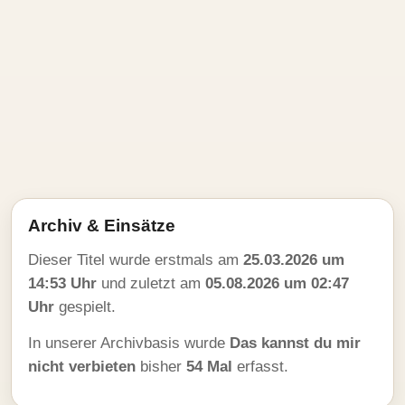
Archiv & Einsätze
Dieser Titel wurde erstmals am
25.03.2026 um
14:53 Uhr
und zuletzt am
05.08.2026 um 02:47
Uhr
gespielt.
In unserer Archivbasis wurde
Das kannst du mir
nicht verbieten
bisher
54 Mal
erfasst.