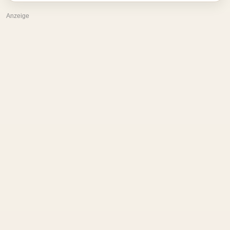
Anzeige