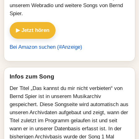
unserem Webradio und weitere Songs von Bernd
Spier.
▶ Jetzt hören
Bei Amazon suchen (#Anzeige)
Infos zum Song
Der Titel „Das kannst du mir nicht verbieten“ von
Bernd Spier ist in unserem Musikarchiv
gespeichert. Diese Songseite wird automatisch aus
unseren Archivdaten aufgebaut und zeigt, wann der
Titel zuletzt im Programm gelaufen ist und seit
wann er in unserer Datenbasis erfasst ist. In der
bisherigen Archivbasis wurde der Song 1 Mal