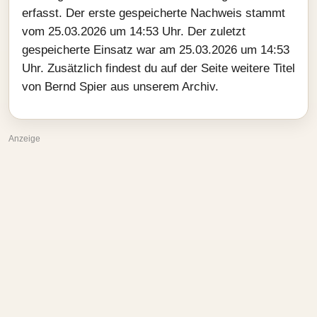
erfasst. Der erste gespeicherte Nachweis stammt
vom 25.03.2026 um 14:53 Uhr. Der zuletzt
gespeicherte Einsatz war am 25.03.2026 um 14:53
Uhr. Zusätzlich findest du auf der Seite weitere Titel
von Bernd Spier aus unserem Archiv.
Anzeige