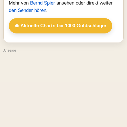
Mehr von
Bernd Spier
ansehen oder direkt weiter
den Sender hören
.
🔥 Aktuelle Charts bei 1000 Goldschlager
Anzeige