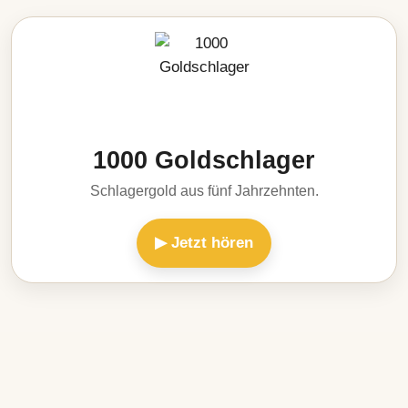
1000 Goldschlager
Schlagergold aus fünf Jahrzehnten.
▶ Jetzt hören