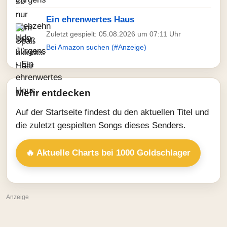
Ein ehrenwertes Haus
Zuletzt gespielt: 05.08.2026 um 07:11 Uhr
Bei Amazon suchen (#Anzeige)
Mehr entdecken
Auf der Startseite findest du den aktuellen Titel und
die zuletzt gespielten Songs dieses Senders.
🔥 Aktuelle Charts bei 1000 Goldschlager
Anzeige