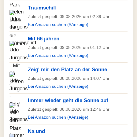
Traumschiff
Zuletzt gespielt: 09.08.2026 um 02:39 Uhr
Bei Amazon suchen (#Anzeige)
Mit 66 jahren
Zuletzt gespielt: 09.08.2026 um 01:12 Uhr
Bei Amazon suchen (#Anzeige)
Zeig' mir den Platz an der Sonne
Zuletzt gespielt: 08.08.2026 um 14:07 Uhr
Bei Amazon suchen (#Anzeige)
Immer wieder geht die Sonne auf
Zuletzt gespielt: 08.08.2026 um 12:46 Uhr
Bei Amazon suchen (#Anzeige)
Na und