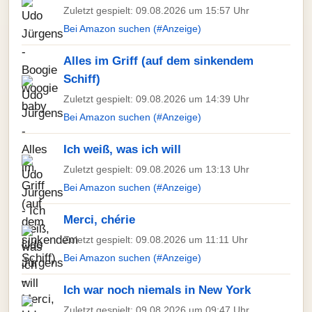
Zuletzt gespielt: 09.08.2026 um 15:57 Uhr
Bei Amazon suchen (#Anzeige)
Alles im Griff (auf dem sinkendem
Schiff)
Zuletzt gespielt: 09.08.2026 um 14:39 Uhr
Bei Amazon suchen (#Anzeige)
Ich weiß, was ich will
Zuletzt gespielt: 09.08.2026 um 13:13 Uhr
Bei Amazon suchen (#Anzeige)
Merci, chérie
Zuletzt gespielt: 09.08.2026 um 11:11 Uhr
Bei Amazon suchen (#Anzeige)
Ich war noch niemals in New York
Zuletzt gespielt: 09.08.2026 um 09:47 Uhr