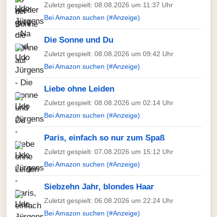
Zuletzt gespielt: 08.08.2026 um 11:37 Uhr
Bei Amazon suchen (#Anzeige)
Die Sonne und Du
Zuletzt gespielt: 08.08.2026 um 09:42 Uhr
Bei Amazon suchen (#Anzeige)
Liebe ohne Leiden
Zuletzt gespielt: 08.08.2026 um 02:14 Uhr
Bei Amazon suchen (#Anzeige)
Paris, einfach so nur zum Spaß
Zuletzt gespielt: 07.08.2026 um 15:12 Uhr
Bei Amazon suchen (#Anzeige)
Siebzehn Jahr, blondes Haar
Zuletzt gespielt: 06.08.2026 um 22:24 Uhr
Bei Amazon suchen (#Anzeige)