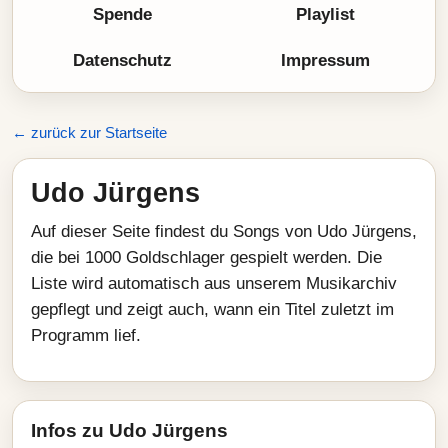
Spende
Playlist
Datenschutz
Impressum
← zurück zur Startseite
Udo Jürgens
Auf dieser Seite findest du Songs von Udo Jürgens,
die bei 1000 Goldschlager gespielt werden. Die
Liste wird automatisch aus unserem Musikarchiv
gepflegt und zeigt auch, wann ein Titel zuletzt im
Programm lief.
Infos zu Udo Jürgens