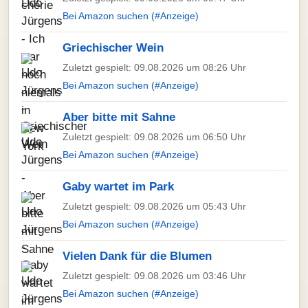
Bei Amazon suchen (#Anzeige)
Griechischer Wein
Zuletzt gespielt: 09.08.2026 um 08:26 Uhr
Bei Amazon suchen (#Anzeige)
Aber bitte mit Sahne
Zuletzt gespielt: 09.08.2026 um 06:50 Uhr
Bei Amazon suchen (#Anzeige)
Gaby wartet im Park
Zuletzt gespielt: 09.08.2026 um 05:43 Uhr
Bei Amazon suchen (#Anzeige)
Vielen Dank für die Blumen
Zuletzt gespielt: 09.08.2026 um 03:46 Uhr
Bei Amazon suchen (#Anzeige)