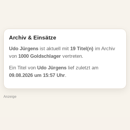
Archiv & Einsätze
Udo Jürgens
ist aktuell mit
19 Titel(n)
im Archiv
von
1000 Goldschlager
vertreten.
Ein Titel von
Udo Jürgens
lief zuletzt am
09.08.2026 um 15:57 Uhr
.
Anzeige