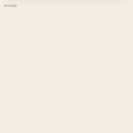
Anzeige