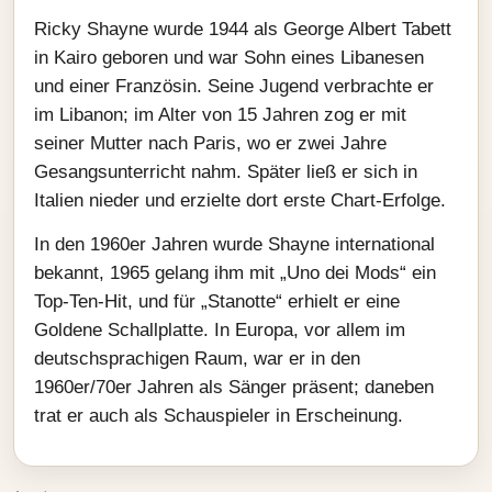
Ricky Shayne wurde 1944 als George Albert Tabett
in Kairo geboren und war Sohn eines Libanesen
und einer Französin. Seine Jugend verbrachte er
im Libanon; im Alter von 15 Jahren zog er mit
seiner Mutter nach Paris, wo er zwei Jahre
Gesangsunterricht nahm. Später ließ er sich in
Italien nieder und erzielte dort erste Chart-Erfolge.
In den 1960er Jahren wurde Shayne international
bekannt, 1965 gelang ihm mit „Uno dei Mods“ ein
Top-Ten-Hit, und für „Stanotte“ erhielt er eine
Goldene Schallplatte. In Europa, vor allem im
deutschsprachigen Raum, war er in den
1960er/70er Jahren als Sänger präsent; daneben
trat er auch als Schauspieler in Erscheinung.