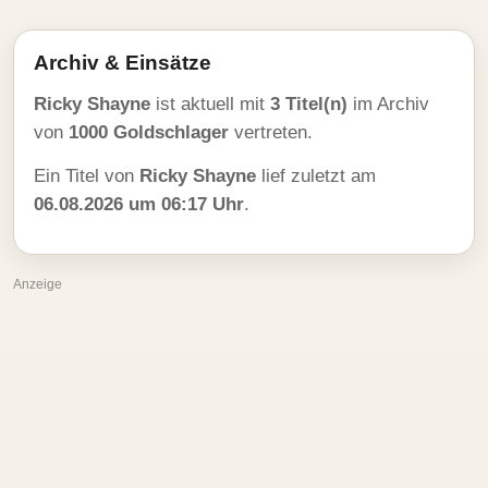
Archiv & Einsätze
Ricky Shayne
ist aktuell mit
3 Titel(n)
im Archiv
von
1000 Goldschlager
vertreten.
Ein Titel von
Ricky Shayne
lief zuletzt am
06.08.2026 um 06:17 Uhr
.
Anzeige