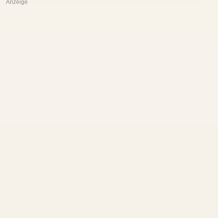
Anzeige