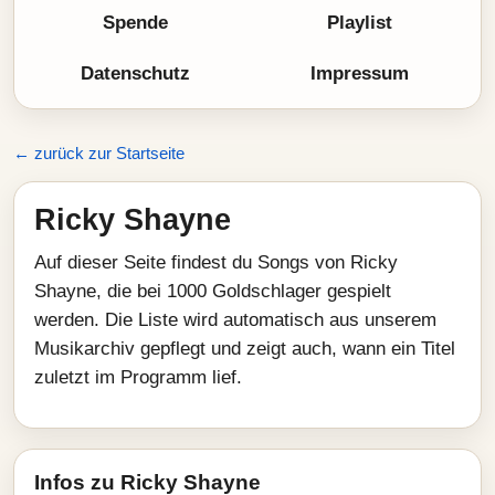
Spende
Playlist
Datenschutz
Impressum
← zurück zur Startseite
Ricky Shayne
Auf dieser Seite findest du Songs von Ricky
Shayne, die bei 1000 Goldschlager gespielt
werden. Die Liste wird automatisch aus unserem
Musikarchiv gepflegt und zeigt auch, wann ein Titel
zuletzt im Programm lief.
Infos zu Ricky Shayne