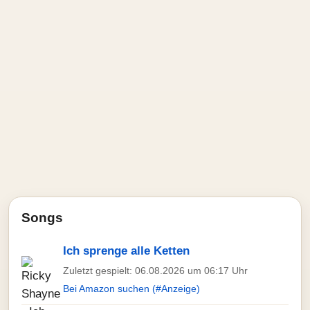
Songs
Ich sprenge alle Ketten
Zuletzt gespielt: 06.08.2026 um 06:17 Uhr
Bei Amazon suchen (#Anzeige)