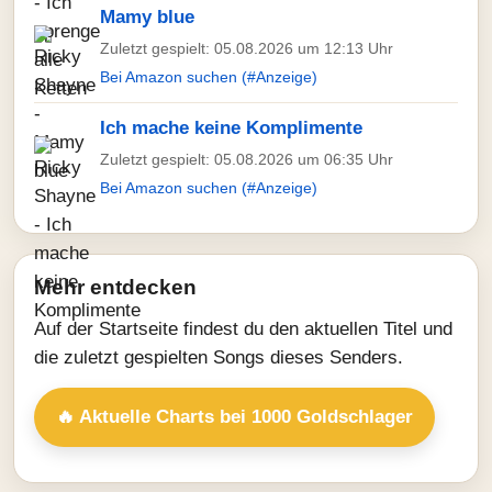
Mamy blue
Zuletzt gespielt: 05.08.2026 um 12:13 Uhr
Bei Amazon suchen (#Anzeige)
Ich mache keine Komplimente
Zuletzt gespielt: 05.08.2026 um 06:35 Uhr
Bei Amazon suchen (#Anzeige)
Mehr entdecken
Auf der Startseite findest du den aktuellen Titel und
die zuletzt gespielten Songs dieses Senders.
🔥 Aktuelle Charts bei 1000 Goldschlager