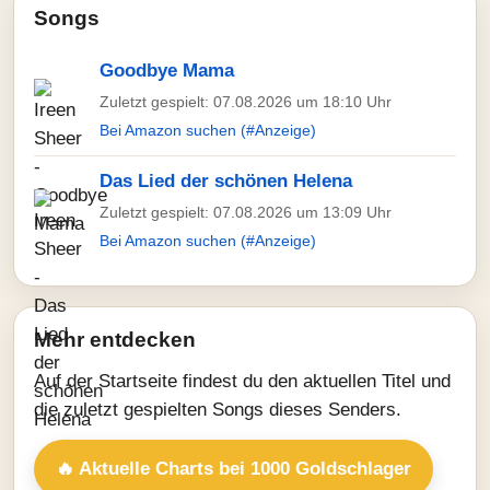
Songs
Goodbye Mama
Zuletzt gespielt: 07.08.2026 um 18:10 Uhr
Bei Amazon suchen (#Anzeige)
Das Lied der schönen Helena
Zuletzt gespielt: 07.08.2026 um 13:09 Uhr
Bei Amazon suchen (#Anzeige)
Mehr entdecken
Auf der Startseite findest du den aktuellen Titel und
die zuletzt gespielten Songs dieses Senders.
🔥 Aktuelle Charts bei 1000 Goldschlager