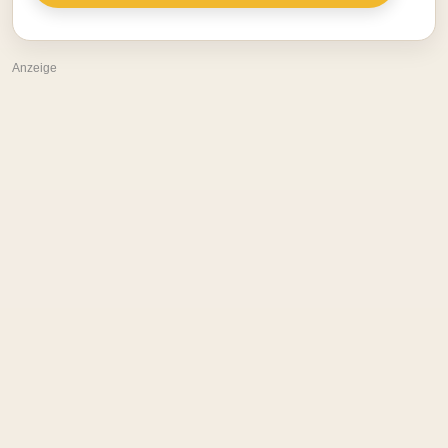
Anzeige