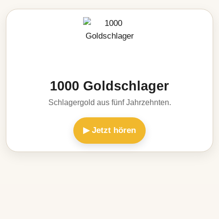
1000 Goldschlager
Schlagergold aus fünf Jahrzehnten.
▶ Jetzt hören