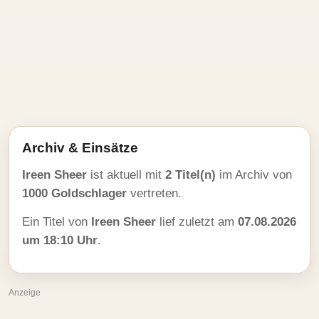
Archiv & Einsätze
Ireen Sheer
ist aktuell mit
2 Titel(n)
im Archiv von
1000 Goldschlager
vertreten.
Ein Titel von
Ireen Sheer
lief zuletzt am
07.08.2026
um 18:10 Uhr
.
Anzeige