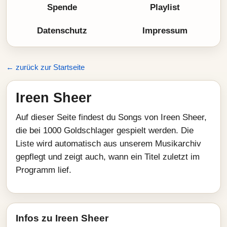
Spende
Playlist
Datenschutz
Impressum
← zurück zur Startseite
Ireen Sheer
Auf dieser Seite findest du Songs von Ireen Sheer,
die bei 1000 Goldschlager gespielt werden. Die
Liste wird automatisch aus unserem Musikarchiv
gepflegt und zeigt auch, wann ein Titel zuletzt im
Programm lief.
Infos zu Ireen Sheer