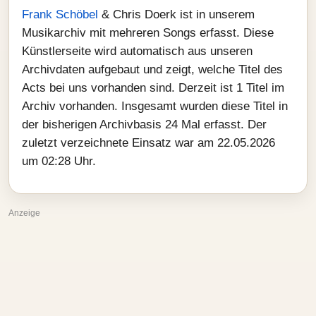
Frank Schöbel
& Chris Doerk ist in unserem
Musikarchiv mit mehreren Songs erfasst. Diese
Künstlerseite wird automatisch aus unseren
Archivdaten aufgebaut und zeigt, welche Titel des
Acts bei uns vorhanden sind. Derzeit ist 1 Titel im
Archiv vorhanden. Insgesamt wurden diese Titel in
der bisherigen Archivbasis 24 Mal erfasst. Der
zuletzt verzeichnete Einsatz war am 22.05.2026
um 02:28 Uhr.
Anzeige