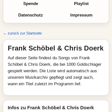
Spende
Playlist
Datenschutz
Impressum
← zurück zur Startseite
Frank Schöbel & Chris Doerk
Auf dieser Seite findest du Songs von Frank
Schöbel & Chris Doerk, die bei 1000 Goldschlager
gespielt werden. Die Liste wird automatisch aus
unserem Musikarchiv gepflegt und zeigt auch,
wann ein Titel zuletzt im Programm lief.
Infos zu Frank Schöbel & Chris Doerk