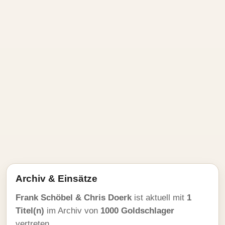
Archiv & Einsätze
Frank Schöbel & Chris Doerk
ist aktuell mit
1
Titel(n)
im Archiv von
1000 Goldschlager
vertreten.