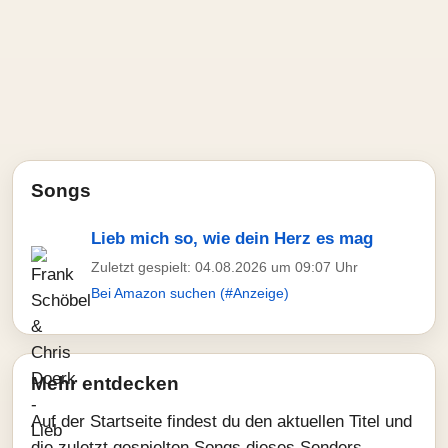
Songs
Lieb mich so, wie dein Herz es mag
Zuletzt gespielt: 04.08.2026 um 09:07 Uhr
Bei Amazon suchen (#Anzeige)
Mehr entdecken
Auf der Startseite findest du den aktuellen Titel und
die zuletzt gespielten Songs dieses Senders.