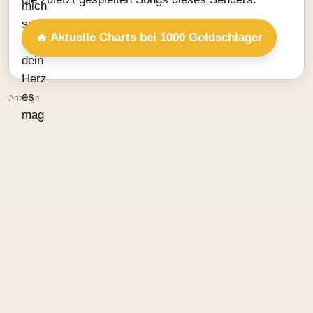
🔥 Aktuelle Charts bei 1000 Goldschlager
Anzeige