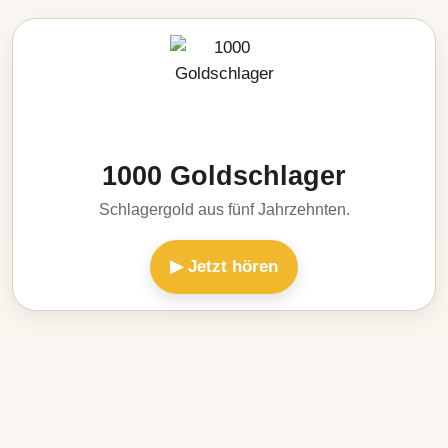
1000 Goldschlager
Schlagergold aus fünf Jahrzehnten.
▶ Jetzt hören