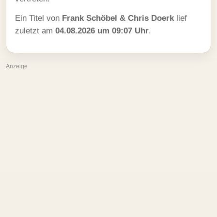
Ein Titel von
Frank Schöbel & Chris Doerk
lief
zuletzt am
04.08.2026 um 09:07 Uhr
.
Anzeige