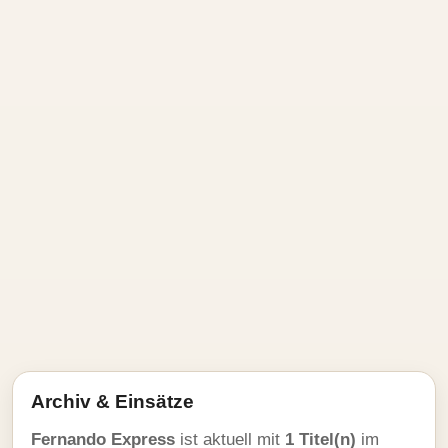
Archiv & Einsätze
Fernando Express
ist aktuell mit
1 Titel(n)
im