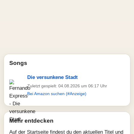
Songs
Die versunkene Stadt
Zuletzt gespielt: 04.08.2026 um 06:17 Uhr
Bei Amazon suchen (#Anzeige)
Mehr entdecken
Auf der Startseite findest du den aktuellen Titel und