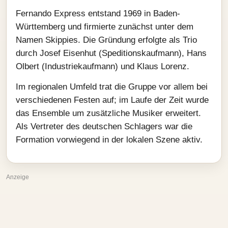
Fernando Express entstand 1969 in Baden-
Württemberg und firmierte zunächst unter dem
Namen Skippies. Die Gründung erfolgte als Trio
durch Josef Eisenhut (Speditionskaufmann), Hans
Olbert (Industriekaufmann) und Klaus Lorenz.
Im regionalen Umfeld trat die Gruppe vor allem bei
verschiedenen Festen auf; im Laufe der Zeit wurde
das Ensemble um zusätzliche Musiker erweitert.
Als Vertreter des deutschen Schlagers war die
Formation vorwiegend in der lokalen Szene aktiv.
Anzeige