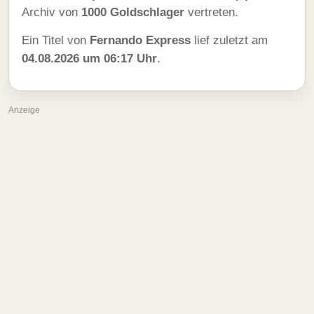
Archiv von
1000 Goldschlager
vertreten.
Ein Titel von
Fernando Express
lief zuletzt am
04.08.2026 um 06:17 Uhr
.
Anzeige