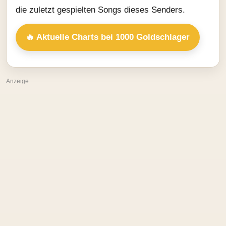
die zuletzt gespielten Songs dieses Senders.
🔥 Aktuelle Charts bei 1000 Goldschlager
Anzeige