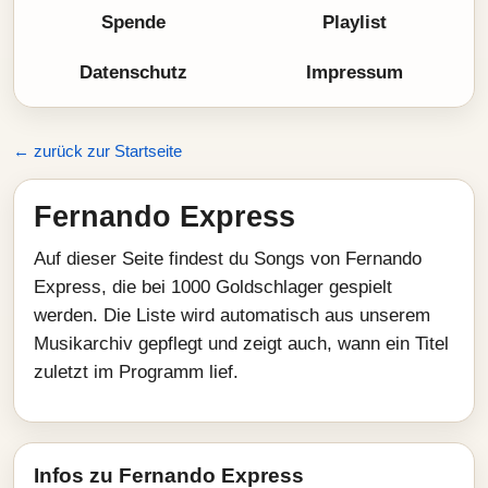
Spende
Playlist
Datenschutz
Impressum
← zurück zur Startseite
Fernando Express
Auf dieser Seite findest du Songs von Fernando
Express, die bei 1000 Goldschlager gespielt
werden. Die Liste wird automatisch aus unserem
Musikarchiv gepflegt und zeigt auch, wann ein Titel
zuletzt im Programm lief.
Infos zu Fernando Express