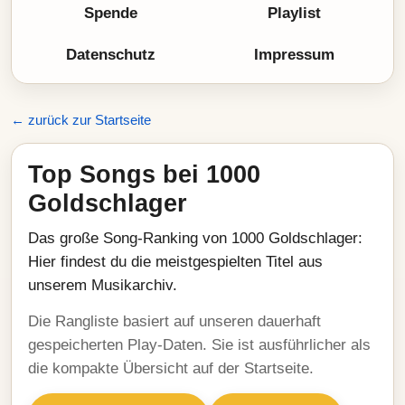
Spende
Playlist
Datenschutz
Impressum
← zurück zur Startseite
Top Songs bei 1000
Goldschlager
Das große Song-Ranking von 1000 Goldschlager:
Hier findest du die meistgespielten Titel aus
unserem Musikarchiv.
Die Rangliste basiert auf unseren dauerhaft
gespeicherten Play-Daten. Sie ist ausführlicher als
die kompakte Übersicht auf der Startseite.