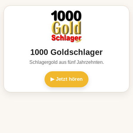
1000 Goldschlager
Schlagergold aus fünf Jahrzehnten.
▶ Jetzt hören