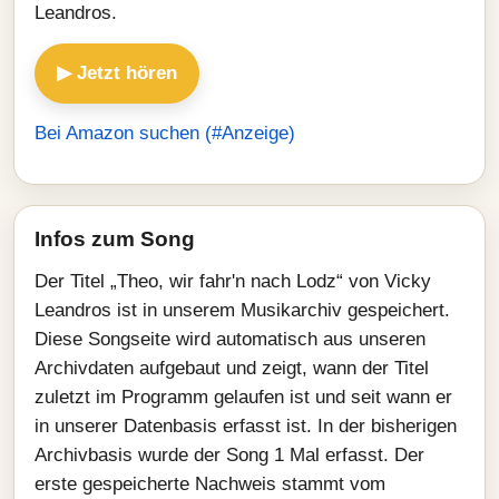
Leandros.
▶ Jetzt hören
Bei Amazon suchen (#Anzeige)
Infos zum Song
Der Titel „Theo, wir fahr'n nach Lodz“ von Vicky
Leandros ist in unserem Musikarchiv gespeichert.
Diese Songseite wird automatisch aus unseren
Archivdaten aufgebaut und zeigt, wann der Titel
zuletzt im Programm gelaufen ist und seit wann er
in unserer Datenbasis erfasst ist. In der bisherigen
Archivbasis wurde der Song 1 Mal erfasst. Der
erste gespeicherte Nachweis stammt vom