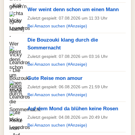
Wer weint denn schon um einen Mann
Zuletzt gespielt: 07.08.2026 um 11:33 Uhr
Bei Amazon suchen (#Anzeige)
Die Bouzouki klang durch die
Sommernacht
Zuletzt gespielt: 07.08.2026 um 03:16 Uhr
Bei Amazon suchen (#Anzeige)
Gute Reise mon amour
Zuletzt gespielt: 06.08.2026 um 21:59 Uhr
Bei Amazon suchen (#Anzeige)
Auf dem Mond da blühen keine Rosen
Zuletzt gespielt: 04.08.2026 um 20:49 Uhr
Bei Amazon suchen (#Anzeige)