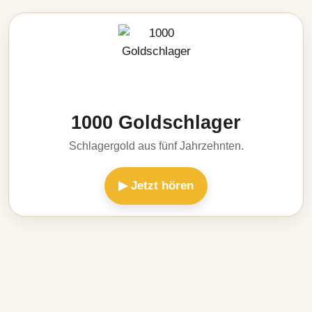
1000 Goldschlager
Schlagergold aus fünf Jahrzehnten.
▶ Jetzt hören