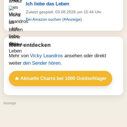
Ich liebe das Leben
Zuletzt gespielt: 03.08.2026 um 15:44 Uhr
Bei Amazon suchen (#Anzeige)
Mehr entdecken
Mehr von
Vicky Leandros
ansehen oder direkt
weiter
den Sender hören
.
🔥 Aktuelle Charts bei 1000 Goldschlager
Anzeige