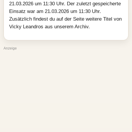
21.03.2026 um 11:30 Uhr. Der zuletzt gespeicherte
Einsatz war am 21.03.2026 um 11:30 Uhr.
Zusätzlich findest du auf der Seite weitere Titel von
Vicky Leandros aus unserem Archiv.
Anzeige