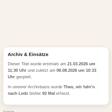
Archiv & Einsätze
Dieser Titel wurde erstmals am
21.03.2026 um
11:30 Uhr
und zuletzt am
06.08.2026 um 10:33
Uhr
gespielt.
In unserer Archivbasis wurde
Theo, wir fahr'n
nach Lodz
bisher
92 Mal
erfasst.
Anzeige