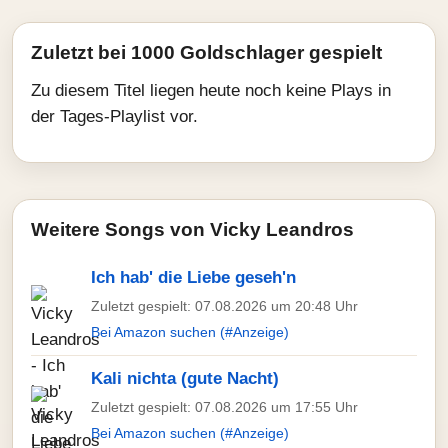
Zuletzt bei 1000 Goldschlager gespielt
Zu diesem Titel liegen heute noch keine Plays in
der Tages-Playlist vor.
Weitere Songs von Vicky Leandros
Ich hab' die Liebe geseh'n
Zuletzt gespielt: 07.08.2026 um 20:48 Uhr
Bei Amazon suchen (#Anzeige)
Kali nichta (gute Nacht)
Zuletzt gespielt: 07.08.2026 um 17:55 Uhr
Bei Amazon suchen (#Anzeige)