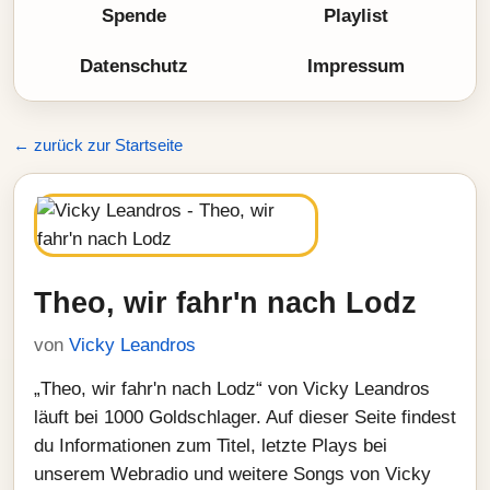
Spende
Playlist
Datenschutz
Impressum
← zurück zur Startseite
Theo, wir fahr'n nach Lodz
von
Vicky Leandros
„Theo, wir fahr'n nach Lodz“ von Vicky Leandros
läuft bei 1000 Goldschlager. Auf dieser Seite findest
du Informationen zum Titel, letzte Plays bei
unserem Webradio und weitere Songs von Vicky