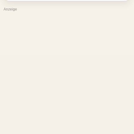
Anzeige