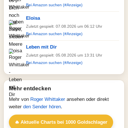
Bei Amazon suchen (#Anzeige)
Eloisa
Zuletzt gespielt: 07.08.2026 um 06:12 Uhr
Bei Amazon suchen (#Anzeige)
Leben mit Dir
Zuletzt gespielt: 05.08.2026 um 13:31 Uhr
Bei Amazon suchen (#Anzeige)
Mehr entdecken
Mehr von
Roger Whittaker
ansehen oder direkt
weiter
den Sender hören
.
🔥 Aktuelle Charts bei 1000 Goldschlager