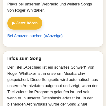
Plays bei unserem Webradio und weitere Songs
von Roger Whittaker.
▶ Jetzt hören
Bei Amazon suchen (#Anzeige)
Infos zum Song
Der Titel „Abschied ist ein scharfes Schwert“ von
Roger Whittaker ist in unserem Musikarchiv
gespeichert. Diese Songseite wird automatisch aus
unseren Archivdaten aufgebaut und zeigt, wann der
Titel zuletzt im Programm gelaufen ist und seit
wann er in unserer Datenbasis erfasst ist. In der
bisherigen Archivbasis wurde der Song 2 Mal