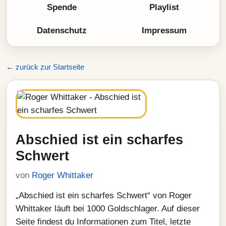
Spende
Playlist
Datenschutz
Impressum
← zurück zur Startseite
Abschied ist ein scharfes
Schwert
von
Roger Whittaker
„Abschied ist ein scharfes Schwert“ von Roger
Whittaker läuft bei 1000 Goldschlager. Auf dieser
Seite findest du Informationen zum Titel, letzte