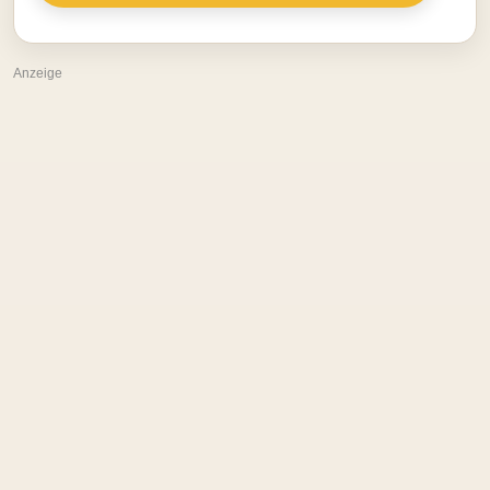
Anzeige