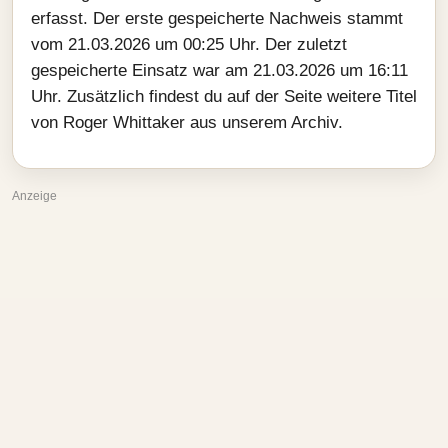
erfasst. Der erste gespeicherte Nachweis stammt
vom 21.03.2026 um 00:25 Uhr. Der zuletzt
gespeicherte Einsatz war am 21.03.2026 um 16:11
Uhr. Zusätzlich findest du auf der Seite weitere Titel
von Roger Whittaker aus unserem Archiv.
Anzeige