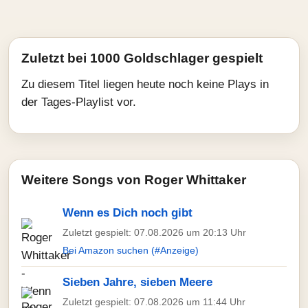
Zuletzt bei 1000 Goldschlager gespielt
Zu diesem Titel liegen heute noch keine Plays in
der Tages-Playlist vor.
Weitere Songs von Roger Whittaker
Wenn es Dich noch gibt
Zuletzt gespielt: 07.08.2026 um 20:13 Uhr
Bei Amazon suchen (#Anzeige)
Sieben Jahre, sieben Meere
Zuletzt gespielt: 07.08.2026 um 11:44 Uhr