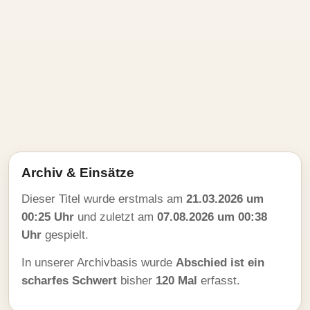
Archiv & Einsätze
Dieser Titel wurde erstmals am
21.03.2026 um
00:25 Uhr
und zuletzt am
07.08.2026 um 00:38
Uhr
gespielt.
In unserer Archivbasis wurde
Abschied ist ein
scharfes Schwert
bisher
120 Mal
erfasst.