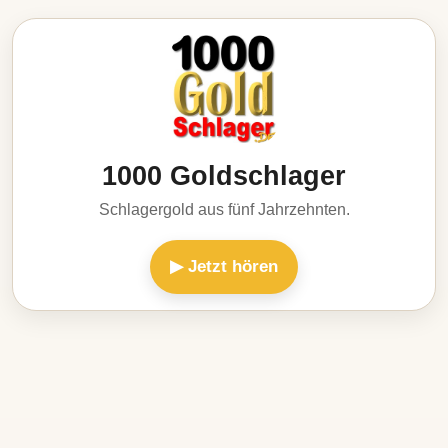
1000 Goldschlager
Schlagergold aus fünf Jahrzehnten.
▶ Jetzt hören