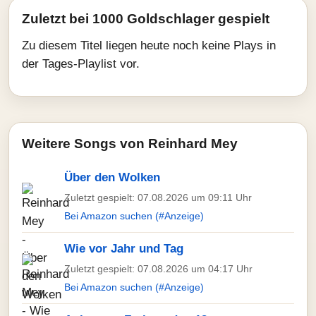
Zuletzt bei 1000 Goldschlager gespielt
Zu diesem Titel liegen heute noch keine Plays in
der Tages-Playlist vor.
Weitere Songs von Reinhard Mey
Über den Wolken
Zuletzt gespielt: 07.08.2026 um 09:11 Uhr
Bei Amazon suchen (#Anzeige)
Wie vor Jahr und Tag
Zuletzt gespielt: 07.08.2026 um 04:17 Uhr
Bei Amazon suchen (#Anzeige)