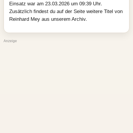
Einsatz war am 23.03.2026 um 09:39 Uhr.
Zusätzlich findest du auf der Seite weitere Titel von
Reinhard Mey aus unserem Archiv.
Anzeige