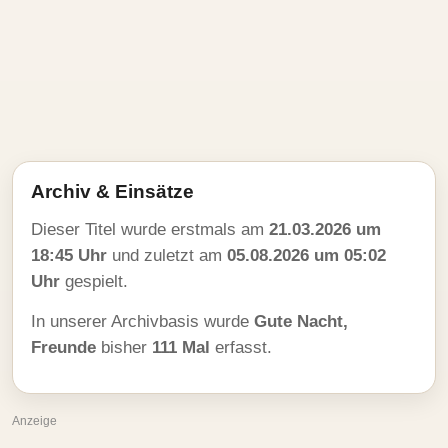
Archiv & Einsätze
Dieser Titel wurde erstmals am
21.03.2026 um
18:45 Uhr
und zuletzt am
05.08.2026 um 05:02
Uhr
gespielt.
In unserer Archivbasis wurde
Gute Nacht,
Freunde
bisher
111 Mal
erfasst.
Anzeige