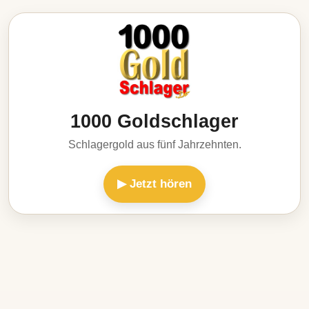
1000 Goldschlager
Schlagergold aus fünf Jahrzehnten.
▶ Jetzt hören