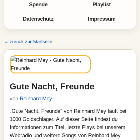
Spende
Playlist
Datenschutz
Impressum
← zurück zur Startseite
Gute Nacht, Freunde
von
Reinhard Mey
„Gute Nacht, Freunde“ von Reinhard Mey läuft bei
1000 Goldschlager. Auf dieser Seite findest du
Informationen zum Titel, letzte Plays bei unserem
Webradio und weitere Songs von Reinhard Mey.