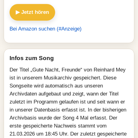
▶ Jetzt hören
Bei Amazon suchen (#Anzeige)
Infos zum Song
Der Titel „Gute Nacht, Freunde“ von Reinhard Mey
ist in unserem Musikarchiv gespeichert. Diese
Songseite wird automatisch aus unseren
Archivdaten aufgebaut und zeigt, wann der Titel
zuletzt im Programm gelaufen ist und seit wann er
in unserer Datenbasis erfasst ist. In der bisherigen
Archivbasis wurde der Song 4 Mal erfasst. Der
erste gespeicherte Nachweis stammt vom
21.03.2026 um 18:45 Uhr. Der zuletzt gespeicherte