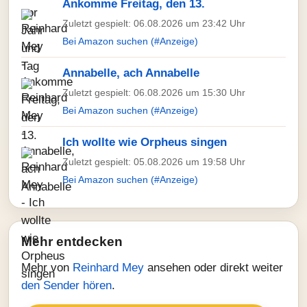
Ankomme Freitag, den 13.
Zuletzt gespielt: 06.08.2026 um 23:42 Uhr
Bei Amazon suchen (#Anzeige)
Annabelle, ach Annabelle
Zuletzt gespielt: 06.08.2026 um 15:30 Uhr
Bei Amazon suchen (#Anzeige)
Ich wollte wie Orpheus singen
Zuletzt gespielt: 05.08.2026 um 19:58 Uhr
Bei Amazon suchen (#Anzeige)
Mehr entdecken
Mehr von
Reinhard Mey
ansehen oder direkt weiter
den Sender hören
.