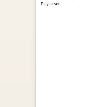
Playlist vor.