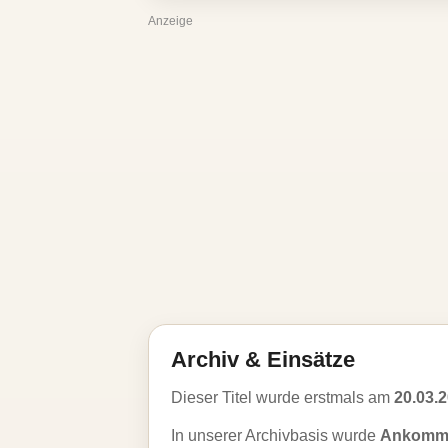
Anzeige
Archiv & Einsätze
Dieser Titel wurde erstmals am
20.03.
In unserer Archivbasis wurde
Ankomme 