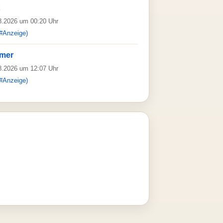
08.2026 um 00:20 Uhr
#Anzeige)
mer
08.2026 um 12:07 Uhr
#Anzeige)