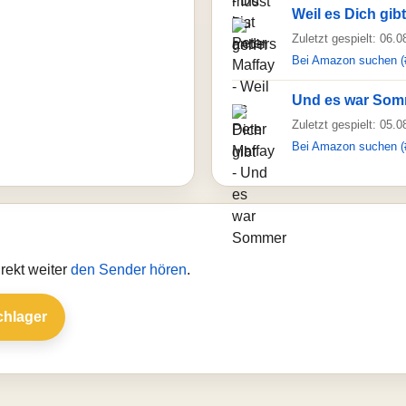
Weil es Dich gibt
Zuletzt gespielt: 06.
Bei Amazon suchen (
Und es war Som
Zuletzt gespielt: 05.
Bei Amazon suchen (
rekt weiter
den Sender hören
.
chlager