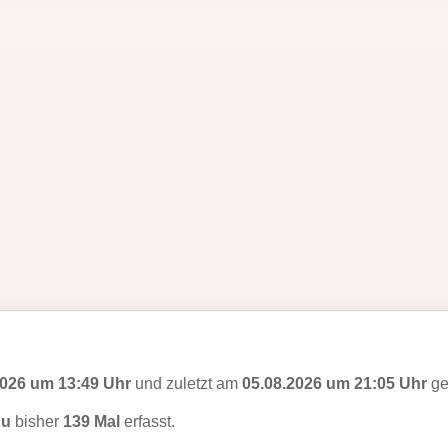
2026 um 13:49 Uhr
und zuletzt am
05.08.2026 um 21:05 Uhr
ge
Du
bisher
139 Mal
erfasst.