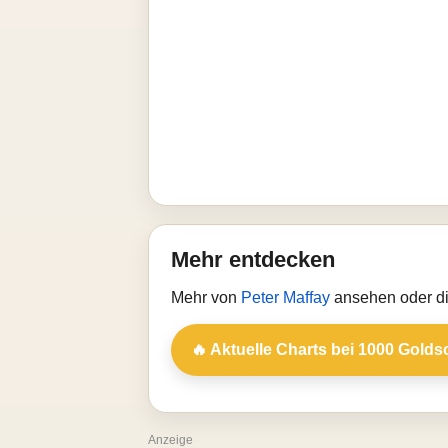
Mehr entdecken
Mehr von
Peter Maffay
ansehen oder di
🔥 Aktuelle Charts bei 1000 Golds
Anzeige