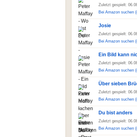
Zuletzt gespielt: 06.
Bei Amazon suchen (
Josie
Zuletzt gespielt: 06.
Bei Amazon suchen (
Ein Bild kann ni
Zuletzt gespielt: 06.
Bei Amazon suchen (
Über sieben Brü
Zuletzt gespielt: 06.
Bei Amazon suchen (
Du bist anders
Zuletzt gespielt: 06.
Bei Amazon suchen (