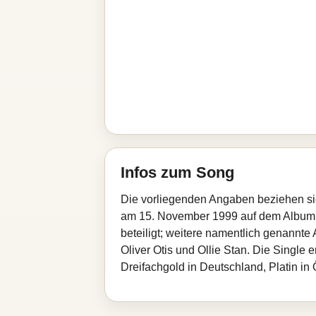
Infos zum Song
Die vorliegenden Angaben beziehen sic
am 15. November 1999 auf dem Album O.
beteiligt; weitere namentlich genannt
Oliver Otis und Ollie Stan. Die Single
Dreifachgold in Deutschland, Platin in