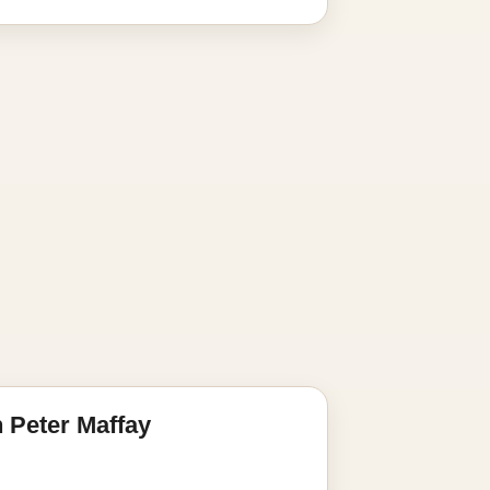
 Peter Maffay