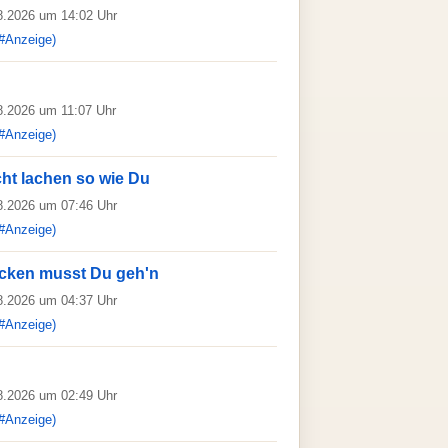
08.2026 um 14:02 Uhr
#Anzeige)
08.2026 um 11:07 Uhr
#Anzeige)
cht lachen so wie Du
08.2026 um 07:46 Uhr
#Anzeige)
cken musst Du geh'n
08.2026 um 04:37 Uhr
#Anzeige)
08.2026 um 02:49 Uhr
#Anzeige)