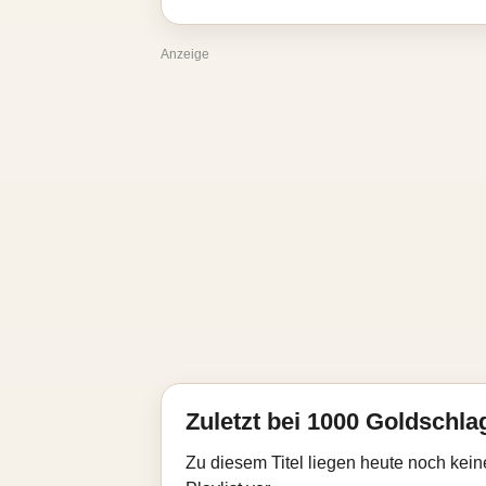
Anzeige
Zuletzt bei 1000 Goldschla
Zu diesem Titel liegen heute noch kein