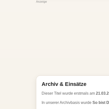
Anzeige
Archiv & Einsätze
Dieser Titel wurde erstmals am
21.03.
In unserer Archivbasis wurde
So bist 