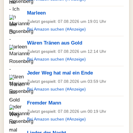
Marleen
Zuletzt gespielt: 07.08.2026 um 19:01 Uhr
Bei Amazon suchen (#Anzeige)
Wären Tränen aus Gold
Zuletzt gespielt: 07.08.2026 um 12:14 Uhr
Bei Amazon suchen (#Anzeige)
Jeder Weg hat mal ein Ende
Zuletzt gespielt: 07.08.2026 um 03:59 Uhr
Bei Amazon suchen (#Anzeige)
Fremder Mann
Zuletzt gespielt: 07.08.2026 um 00:19 Uhr
Bei Amazon suchen (#Anzeige)
Lieder der Nacht