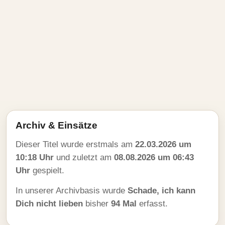
Archiv & Einsätze
Dieser Titel wurde erstmals am
22.03.2026 um
10:18 Uhr
und zuletzt am
08.08.2026 um 06:43
Uhr
gespielt.
In unserer Archivbasis wurde
Schade, ich kann
Dich nicht lieben
bisher
94 Mal
erfasst.