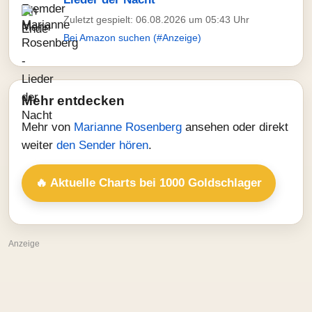
Zuletzt gespielt: 06.08.2026 um 05:43 Uhr
Bei Amazon suchen (#Anzeige)
Mehr entdecken
Mehr von
Marianne Rosenberg
ansehen oder direkt
weiter
den Sender hören
.
🔥 Aktuelle Charts bei 1000 Goldschlager
Anzeige