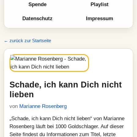
Spende
Playlist
Datenschutz
Impressum
← zurück zur Startseite
Schade, ich kann Dich nicht
lieben
von
Marianne Rosenberg
„Schade, ich kann Dich nicht lieben“ von Marianne
Rosenberg läuft bei 1000 Goldschlager. Auf dieser
Seite findest du Informationen zum Titel, letzte