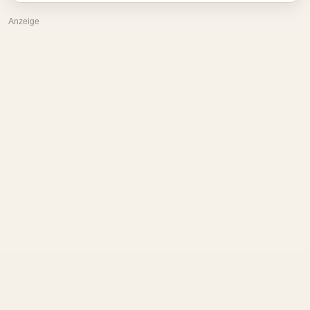
Anzeige