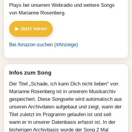
Plays bei unserem Webradio und weitere Songs
von Marianne Rosenberg.
▶ Jetzt hören
Bei Amazon suchen (#Anzeige)
Infos zum Song
Der Titel „Schade, ich kann Dich nicht lieben“ von
Marianne Rosenberg ist in unserem Musikarchiv
gespeichert. Diese Songseite wird automatisch aus
unseren Archivdaten aufgebaut und zeigt, wann der
Titel zuletzt im Programm gelaufen ist und seit
wann er in unserer Datenbasis erfasst ist. In der
bisherigen Archivbasis wurde der Song 2 Mal