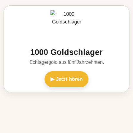
1000 Goldschlager
Schlagergold aus fünf Jahrzehnten.
▶ Jetzt hören