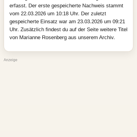
erfasst. Der erste gespeicherte Nachweis stammt
vom 22.03.2026 um 10:18 Uhr. Der zuletzt
gespeicherte Einsatz war am 23.03.2026 um 09:21
Uhr. Zusätzlich findest du auf der Seite weitere Titel
von Marianne Rosenberg aus unserem Archiv.
Anzeige