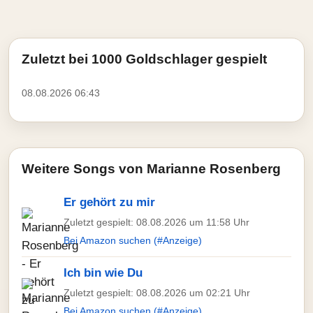
Zuletzt bei 1000 Goldschlager gespielt
08.08.2026 06:43
Weitere Songs von Marianne Rosenberg
Er gehört zu mir
Zuletzt gespielt: 08.08.2026 um 11:58 Uhr
Bei Amazon suchen (#Anzeige)
Ich bin wie Du
Zuletzt gespielt: 08.08.2026 um 02:21 Uhr
Bei Amazon suchen (#Anzeige)