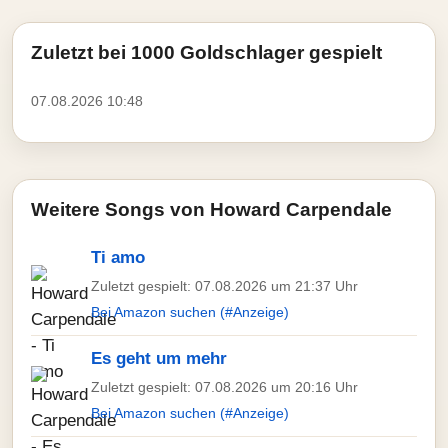
Zuletzt bei 1000 Goldschlager gespielt
07.08.2026 10:48
Weitere Songs von Howard Carpendale
Ti amo
Zuletzt gespielt: 07.08.2026 um 21:37 Uhr
Bei Amazon suchen (#Anzeige)
Es geht um mehr
Zuletzt gespielt: 07.08.2026 um 20:16 Uhr
Bei Amazon suchen (#Anzeige)