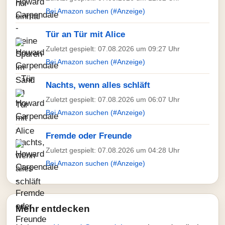
Bei Amazon suchen (#Anzeige)
Tür an Tür mit Alice
Zuletzt gespielt: 07.08.2026 um 09:27 Uhr
Bei Amazon suchen (#Anzeige)
Nachts, wenn alles schläft
Zuletzt gespielt: 07.08.2026 um 06:07 Uhr
Bei Amazon suchen (#Anzeige)
Fremde oder Freunde
Zuletzt gespielt: 07.08.2026 um 04:28 Uhr
Bei Amazon suchen (#Anzeige)
Mehr entdecken