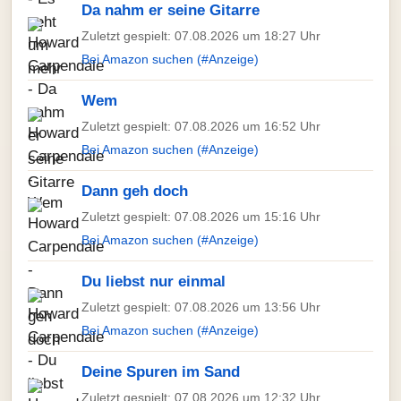
Da nahm er seine Gitarre
Zuletzt gespielt: 07.08.2026 um 18:27 Uhr
Bei Amazon suchen (#Anzeige)
Wem
Zuletzt gespielt: 07.08.2026 um 16:52 Uhr
Bei Amazon suchen (#Anzeige)
Dann geh doch
Zuletzt gespielt: 07.08.2026 um 15:16 Uhr
Bei Amazon suchen (#Anzeige)
Du liebst nur einmal
Zuletzt gespielt: 07.08.2026 um 13:56 Uhr
Bei Amazon suchen (#Anzeige)
Deine Spuren im Sand
Zuletzt gespielt: 07.08.2026 um 12:32 Uhr