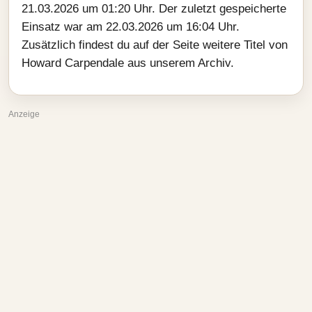
21.03.2026 um 01:20 Uhr. Der zuletzt gespeicherte
Einsatz war am 22.03.2026 um 16:04 Uhr.
Zusätzlich findest du auf der Seite weitere Titel von
Howard Carpendale aus unserem Archiv.
Anzeige