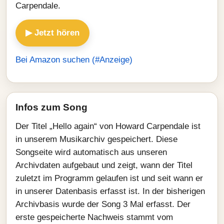
Carpendale.
▶ Jetzt hören
Bei Amazon suchen (#Anzeige)
Infos zum Song
Der Titel „Hello again“ von Howard Carpendale ist
in unserem Musikarchiv gespeichert. Diese
Songseite wird automatisch aus unseren
Archivdaten aufgebaut und zeigt, wann der Titel
zuletzt im Programm gelaufen ist und seit wann er
in unserer Datenbasis erfasst ist. In der bisherigen
Archivbasis wurde der Song 3 Mal erfasst. Der
erste gespeicherte Nachweis stammt vom