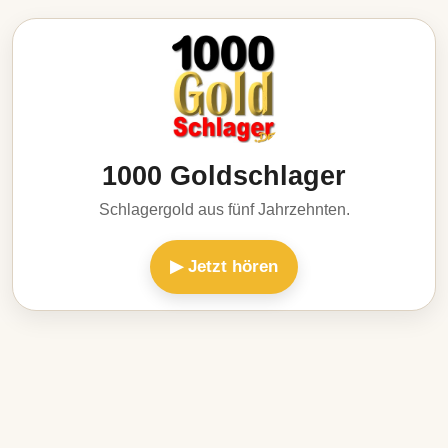
1000 Goldschlager
Schlagergold aus fünf Jahrzehnten.
▶ Jetzt hören