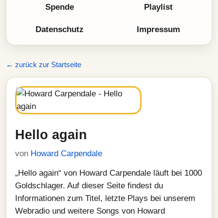
Spende
Playlist
Datenschutz
Impressum
← zurück zur Startseite
Hello again
von
Howard Carpendale
„Hello again“ von Howard Carpendale läuft bei 1000
Goldschlager. Auf dieser Seite findest du
Informationen zum Titel, letzte Plays bei unserem
Webradio und weitere Songs von Howard