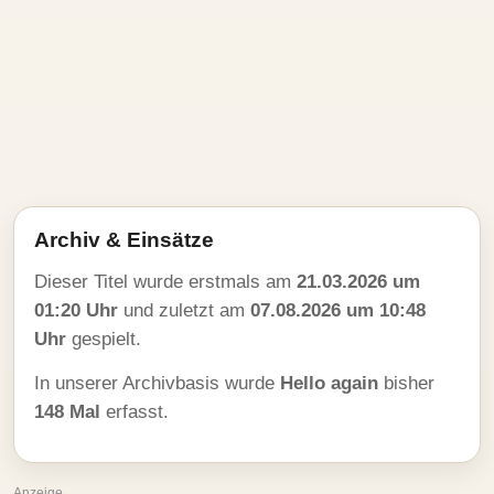
Archiv & Einsätze
Dieser Titel wurde erstmals am
21.03.2026 um
01:20 Uhr
und zuletzt am
07.08.2026 um 10:48
Uhr
gespielt.
In unserer Archivbasis wurde
Hello again
bisher
148 Mal
erfasst.
Anzeige