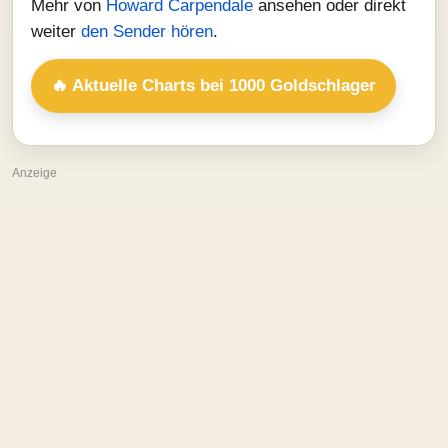
Mehr von
Howard Carpendale
ansehen oder direkt
weiter
den Sender hören
.
🔥 Aktuelle Charts bei 1000 Goldschlager
Anzeige