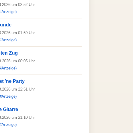
08.2026 um 02:52 Uhr
#Anzeige)
eunde
08.2026 um 01:59 Uhr
#Anzeige)
ten Zug
08.2026 um 00:05 Uhr
#Anzeige)
st 'ne Party
08.2026 um 22:51 Uhr
#Anzeige)
 Gitarre
08.2026 um 21:10 Uhr
#Anzeige)