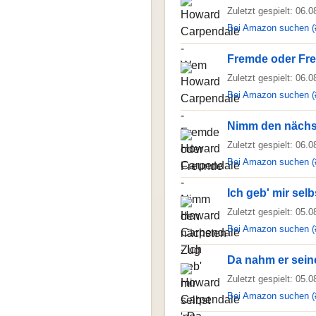
Zuletzt gespielt: 06.
Bei Amazon suchen (
Fremde oder Fr
Zuletzt gespielt: 06.
Bei Amazon suchen (
Nimm den nächs
Zuletzt gespielt: 06.
Bei Amazon suchen (
Ich geb' mir selb
Zuletzt gespielt: 05.
Bei Amazon suchen (
Da nahm er seine
Zuletzt gespielt: 05.
Bei Amazon suchen (