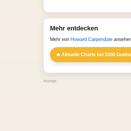
Mehr entdecken
Mehr von
Howard Carpendale
ansehen
🔥 Aktuelle Charts bei 1000 Golds
Anzeige