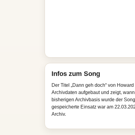
Infos zum Song
Der Titel „Dann geh doch“ von Howard 
Archivdaten aufgebaut und zeigt, wann d
bisherigen Archivbasis wurde der Song
gespeicherte Einsatz war am 22.03.202
Archiv.