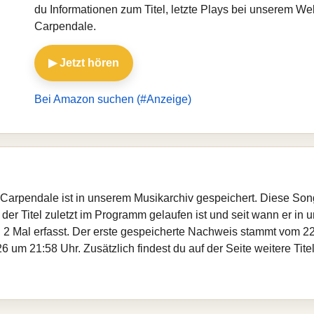
du Informationen zum Titel, letzte Plays bei unserem 
Carpendale.
▶ Jetzt hören
Bei Amazon suchen (#Anzeige)
Carpendale ist in unserem Musikarchiv gespeichert. Diese Son
er Titel zuletzt im Programm gelaufen ist und seit wann er in un
 2 Mal erfasst. Der erste gespeicherte Nachweis stammt vom 22
6 um 21:58 Uhr. Zusätzlich findest du auf der Seite weitere T