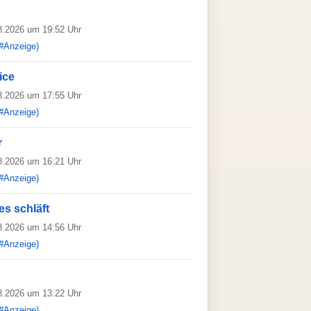
08.2026 um 19:52 Uhr
#Anzeige)
ice
08.2026 um 17:55 Uhr
#Anzeige)
r
08.2026 um 16:21 Uhr
#Anzeige)
es schläft
08.2026 um 14:56 Uhr
#Anzeige)
08.2026 um 13:22 Uhr
#Anzeige)