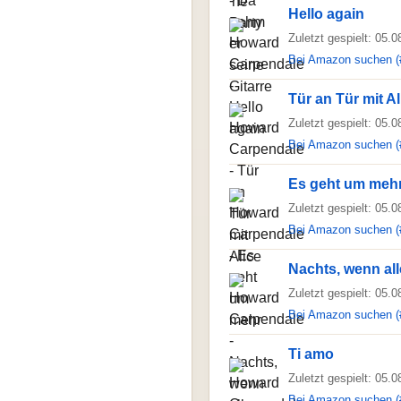
Hello again
Zuletzt gespielt: 05.
Bei Amazon suchen (
Tür an Tür mit Al
Zuletzt gespielt: 05.
Bei Amazon suchen (
Es geht um meh
Zuletzt gespielt: 05.
Bei Amazon suchen (
Nachts, wenn all
Zuletzt gespielt: 05.
Bei Amazon suchen (
Ti amo
Zuletzt gespielt: 05.
Bei Amazon suchen (