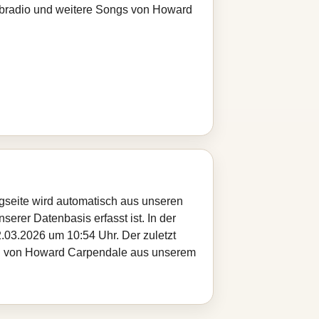
Webradio und weitere Songs von Howard
gseite wird automatisch aus unseren
serer Datenbasis erfasst ist. In der
.03.2026 um 10:54 Uhr. Der zuletzt
itel von Howard Carpendale aus unserem