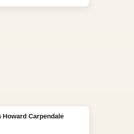
n Howard Carpendale