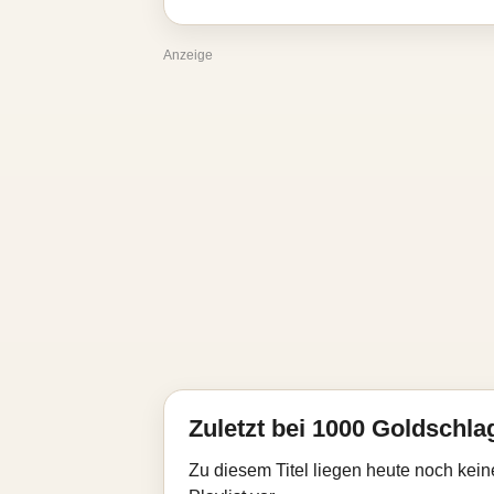
Anzeige
Zuletzt bei 1000 Goldschla
Zu diesem Titel liegen heute noch kein