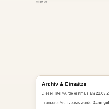
Anzeige
Archiv & Einsätze
Dieser Titel wurde erstmals am
22.03.
In unserer Archivbasis wurde
Dann ge