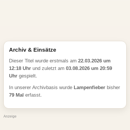
Archiv & Einsätze
Dieser Titel wurde erstmals am
22.03.2026 um
12:18 Uhr
und zuletzt am
03.08.2026 um 20:59
Uhr
gespielt.
In unserer Archivbasis wurde
Lampenfieber
bisher
79 Mal
erfasst.
Anzeige