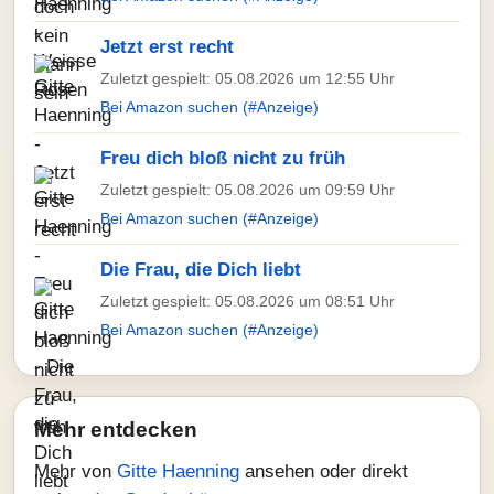
Jetzt erst recht
Zuletzt gespielt: 05.08.2026 um 12:55 Uhr
Bei Amazon suchen (#Anzeige)
Freu dich bloß nicht zu früh
Zuletzt gespielt: 05.08.2026 um 09:59 Uhr
Bei Amazon suchen (#Anzeige)
Die Frau, die Dich liebt
Zuletzt gespielt: 05.08.2026 um 08:51 Uhr
Bei Amazon suchen (#Anzeige)
Mehr entdecken
Mehr von
Gitte Haenning
ansehen oder direkt