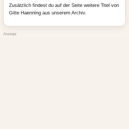
Zusätzlich findest du auf der Seite weitere Titel von
Gitte Haenning aus unserem Archiv.
Anzeige