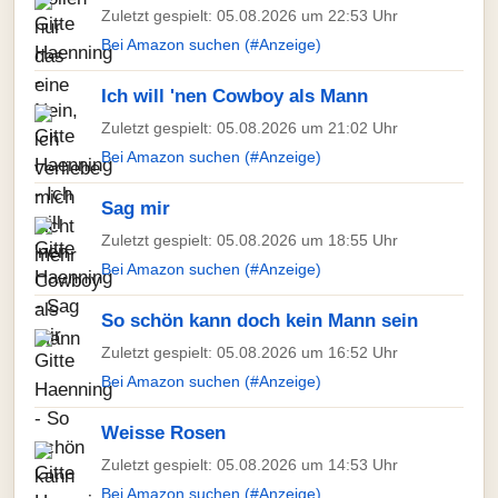
Zuletzt gespielt: 05.08.2026 um 22:53 Uhr
Bei Amazon suchen (#Anzeige)
Ich will 'nen Cowboy als Mann
Zuletzt gespielt: 05.08.2026 um 21:02 Uhr
Bei Amazon suchen (#Anzeige)
Sag mir
Zuletzt gespielt: 05.08.2026 um 18:55 Uhr
Bei Amazon suchen (#Anzeige)
So schön kann doch kein Mann sein
Zuletzt gespielt: 05.08.2026 um 16:52 Uhr
Bei Amazon suchen (#Anzeige)
Weisse Rosen
Zuletzt gespielt: 05.08.2026 um 14:53 Uhr
Bei Amazon suchen (#Anzeige)