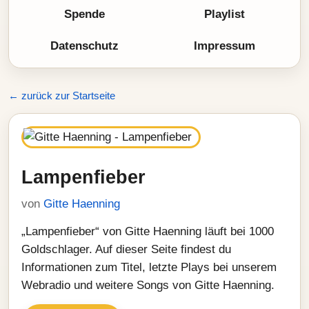
Spende
Playlist
Datenschutz
Impressum
← zurück zur Startseite
Lampenfieber
von
Gitte Haenning
„Lampenfieber“ von Gitte Haenning läuft bei 1000
Goldschlager. Auf dieser Seite findest du
Informationen zum Titel, letzte Plays bei unserem
Webradio und weitere Songs von Gitte Haenning.