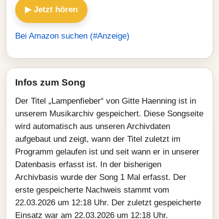
▶ Jetzt hören
Bei Amazon suchen (#Anzeige)
Infos zum Song
Der Titel „Lampenfieber“ von Gitte Haenning ist in
unserem Musikarchiv gespeichert. Diese Songseite
wird automatisch aus unseren Archivdaten
aufgebaut und zeigt, wann der Titel zuletzt im
Programm gelaufen ist und seit wann er in unserer
Datenbasis erfasst ist. In der bisherigen
Archivbasis wurde der Song 1 Mal erfasst. Der
erste gespeicherte Nachweis stammt vom
22.03.2026 um 12:18 Uhr. Der zuletzt gespeicherte
Einsatz war am 22.03.2026 um 12:18 Uhr.