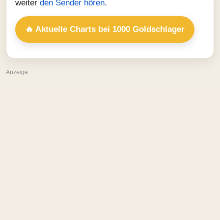
weiter
den Sender hören
.
🔥 Aktuelle Charts bei 1000 Goldschlager
Anzeige