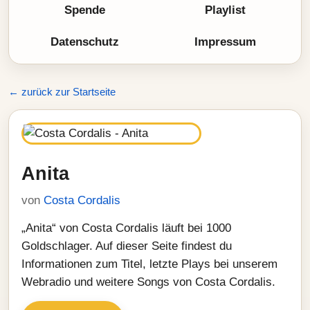
Spende
Playlist
Datenschutz
Impressum
← zurück zur Startseite
Anita
von
Costa Cordalis
„Anita“ von Costa Cordalis läuft bei 1000
Goldschlager. Auf dieser Seite findest du
Informationen zum Titel, letzte Plays bei unserem
Webradio und weitere Songs von Costa Cordalis.