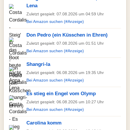
Lena
Zuletzt gespielt: 07.08.2026 um 04:59 Uhr
Bei Amazon suchen (#Anzeige)
Don Pedro (ein Küsschen in Ehren)
Zuletzt gespielt: 07.08.2026 um 01:51 Uhr
Bei Amazon suchen (#Anzeige)
Shangri-la
Zuletzt gespielt: 06.08.2026 um 19:35 Uhr
Bei Amazon suchen (#Anzeige)
Es stieg ein Engel vom Olymp
Zuletzt gespielt: 06.08.2026 um 10:27 Uhr
Bei Amazon suchen (#Anzeige)
Carolina komm