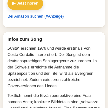
▶ Jetzt hören
Bei Amazon suchen (#Anzeige)
Infos zum Song
„Anita“ erschien 1976 und wurde erstmals von
Costa Cordalis interpretiert. Der Song ist dem
deutschsprachigen Schlagergenre zuzuordnen. In
der Schweiz erreichte die Aufnahme die
Spitzenposition und der Titel wird als Evergreen
bezeichnet. Zudem existieren zahlreiche
Coverversionen des Liedes.
Textlich nennt die Erzählperspektive eine Frau
namens Anita; konkrete Bilddetails sind „schwarze