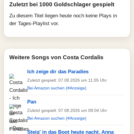
Zuletzt bei 1000 Goldschlager gespielt
Zu diesem Titel liegen heute noch keine Plays in
der Tages-Playlist vor.
Weitere Songs von Costa Cordalis
Ich zeige dir das Paradies
Zuletzt gespielt: 07.08.2026 um 11:05 Uhr
Bei Amazon suchen (#Anzeige)
Pan
Zuletzt gespielt: 07.08.2026 um 08:04 Uhr
Bei Amazon suchen (#Anzeige)
Steig' in das Boot heute nacht, Anna