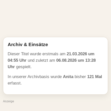
Archiv & Einsätze
Dieser Titel wurde erstmals am
21.03.2026 um
04:55 Uhr
und zuletzt am
06.08.2026 um 13:28
Uhr
gespielt.
In unserer Archivbasis wurde
Anita
bisher
121 Mal
erfasst.
Anzeige