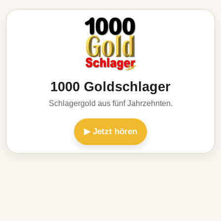
1000 Goldschlager
Schlagergold aus fünf Jahrzehnten.
▶ Jetzt hören