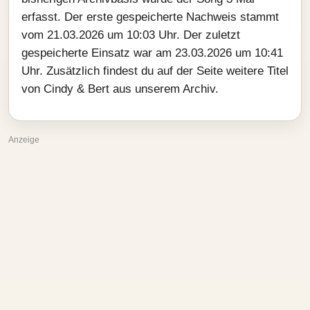
erfasst. Der erste gespeicherte Nachweis stammt
vom 21.03.2026 um 10:03 Uhr. Der zuletzt
gespeicherte Einsatz war am 23.03.2026 um 10:41
Uhr. Zusätzlich findest du auf der Seite weitere Titel
von Cindy & Bert aus unserem Archiv.
Anzeige