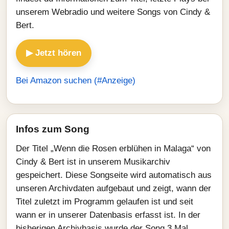
unserem Webradio und weitere Songs von Cindy &
Bert.
▶ Jetzt hören
Bei Amazon suchen (#Anzeige)
Infos zum Song
Der Titel „Wenn die Rosen erblühen in Malaga“ von
Cindy & Bert ist in unserem Musikarchiv
gespeichert. Diese Songseite wird automatisch aus
unseren Archivdaten aufgebaut und zeigt, wann der
Titel zuletzt im Programm gelaufen ist und seit
wann er in unserer Datenbasis erfasst ist. In der
bisherigen Archivbasis wurde der Song 3 Mal