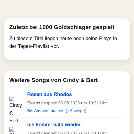
Zuletzt bei 1000 Goldschlager gespielt
Zu diesem Titel liegen heute noch keine Plays in
der Tages-Playlist vor.
Weitere Songs von Cindy & Bert
Rosen aus Rhodos
Zuletzt gespielt: 06.08.2026 um 10:21 Uhr
Bei Amazon suchen (#Anzeige)
Ich komm' bald wieder
Zuletzt gespielt: 06.08.2026 um 07:19 Uhr