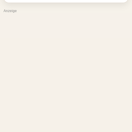
Anzeige