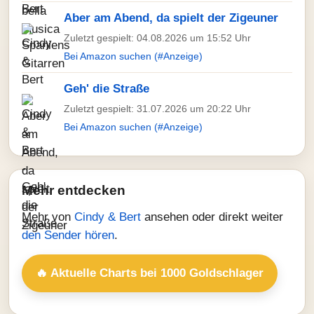
Aber am Abend, da spielt der Zigeuner
Zuletzt gespielt: 04.08.2026 um 15:52 Uhr
Bei Amazon suchen (#Anzeige)
Geh' die Straße
Zuletzt gespielt: 31.07.2026 um 20:22 Uhr
Bei Amazon suchen (#Anzeige)
Mehr entdecken
Mehr von
Cindy & Bert
ansehen oder direkt weiter
den Sender hören
.
🔥 Aktuelle Charts bei 1000 Goldschlager