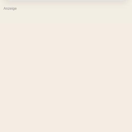
Anzeige