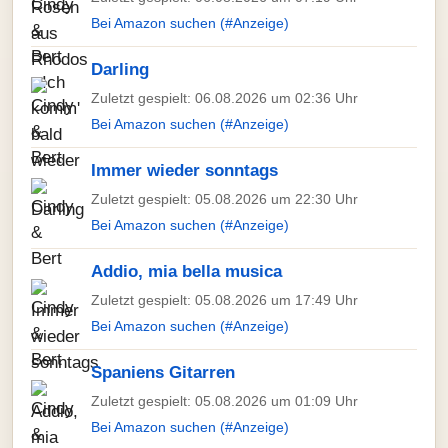
Bei Amazon suchen (#Anzeige)
Darling
Zuletzt gespielt: 06.08.2026 um 02:36 Uhr
Bei Amazon suchen (#Anzeige)
Immer wieder sonntags
Zuletzt gespielt: 05.08.2026 um 22:30 Uhr
Bei Amazon suchen (#Anzeige)
Addio, mia bella musica
Zuletzt gespielt: 05.08.2026 um 17:49 Uhr
Bei Amazon suchen (#Anzeige)
Spaniens Gitarren
Zuletzt gespielt: 05.08.2026 um 01:09 Uhr
Bei Amazon suchen (#Anzeige)