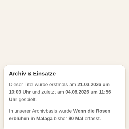
Archiv & Einsätze
Dieser Titel wurde erstmals am
21.03.2026 um
10:03 Uhr
und zuletzt am
04.08.2026 um 11:56
Uhr
gespielt.
In unserer Archivbasis wurde
Wenn die Rosen
erblühen in Malaga
bisher
80 Mal
erfasst.