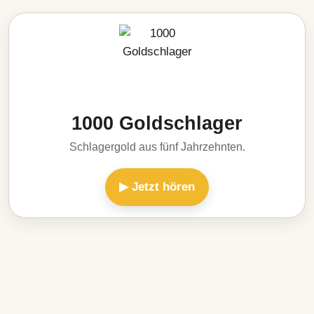
1000 Goldschlager
Schlagergold aus fünf Jahrzehnten.
▶ Jetzt hören