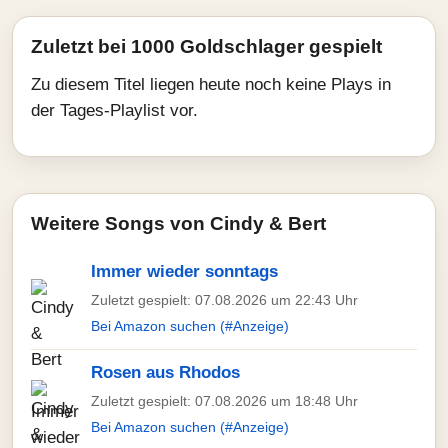
Zuletzt bei 1000 Goldschlager gespielt
Zu diesem Titel liegen heute noch keine Plays in
der Tages-Playlist vor.
Weitere Songs von Cindy & Bert
Immer wieder sonntags
Zuletzt gespielt: 07.08.2026 um 22:43 Uhr
Bei Amazon suchen (#Anzeige)
Rosen aus Rhodos
Zuletzt gespielt: 07.08.2026 um 18:48 Uhr
Bei Amazon suchen (#Anzeige)