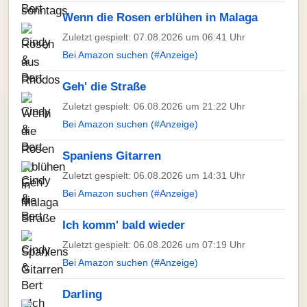
Wenn die Rosen erblühen in Malaga
Zuletzt gespielt: 07.08.2026 um 06:41 Uhr
Bei Amazon suchen (#Anzeige)
Geh' die Straße
Zuletzt gespielt: 06.08.2026 um 21:22 Uhr
Bei Amazon suchen (#Anzeige)
Spaniens Gitarren
Zuletzt gespielt: 06.08.2026 um 14:31 Uhr
Bei Amazon suchen (#Anzeige)
Ich komm' bald wieder
Zuletzt gespielt: 06.08.2026 um 07:19 Uhr
Bei Amazon suchen (#Anzeige)
Darling