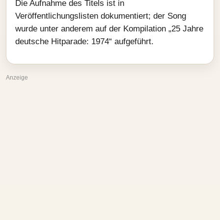
Die Aufnahme des Titels ist in
Veröffentlichungslisten dokumentiert; der Song
wurde unter anderem auf der Kompilation „25 Jahre
deutsche Hitparade: 1974“ aufgeführt.
Anzeige