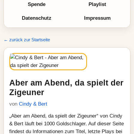
Spende
Playlist
Datenschutz
Impressum
← zurück zur Startseite
Aber am Abend, da spielt der
Zigeuner
von
Cindy & Bert
„Aber am Abend, da spielt der Zigeuner“ von Cindy
& Bert läuft bei 1000 Goldschlager. Auf dieser Seite
findest du Informationen zum Titel, letzte Plays bei