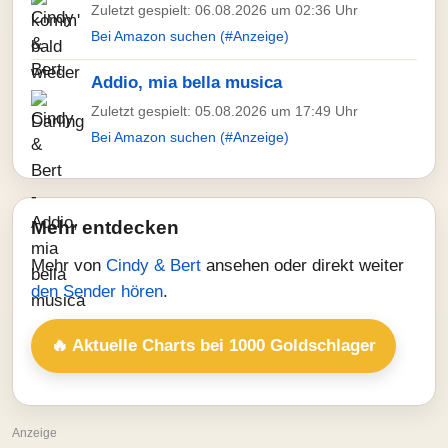
Zuletzt gespielt: 06.08.2026 um 02:36 Uhr
Bei Amazon suchen (#Anzeige)
Addio, mia bella musica
Zuletzt gespielt: 05.08.2026 um 17:49 Uhr
Bei Amazon suchen (#Anzeige)
Mehr entdecken
Mehr von
Cindy & Bert
ansehen oder direkt weiter
den Sender hören
.
🔥 Aktuelle Charts bei 1000 Goldschlager
Anzeige