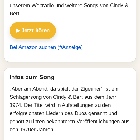
unserem Webradio und weitere Songs von Cindy &
Bert.
▶ Jetzt hören
Bei Amazon suchen (#Anzeige)
Infos zum Song
„Aber am Abend, da spielt der Zigeuner“ ist ein
Schlagersong von Cindy & Bert aus dem Jahr
1974. Der Titel wird in Aufstellungen zu den
erfolgreichsten Liedern des Duos genannt und
gehört zu ihren bekannteren Veröffentlichungen aus
den 1970er Jahren.