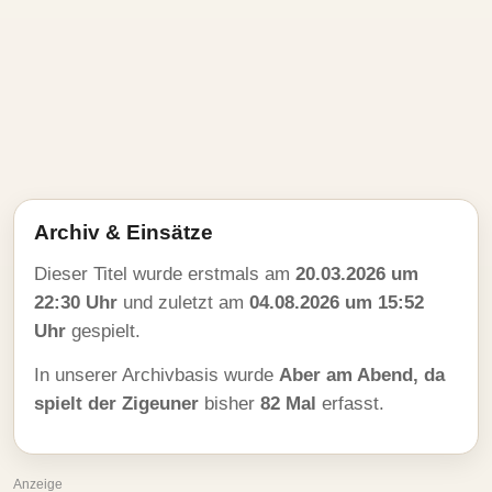
Archiv & Einsätze
Dieser Titel wurde erstmals am
20.03.2026 um
22:30 Uhr
und zuletzt am
04.08.2026 um 15:52
Uhr
gespielt.
In unserer Archivbasis wurde
Aber am Abend, da
spielt der Zigeuner
bisher
82 Mal
erfasst.
Anzeige