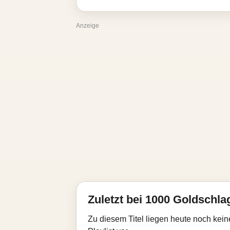
Anzeige
Zuletzt bei 1000 Goldschla
Zu diesem Titel liegen heute noch kein