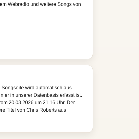
serem Webradio und weitere Songs von
e Songseite wird automatisch aus
 er in unserer Datenbasis erfasst ist.
 vom 20.03.2026 um 21:16 Uhr. Der
re Titel von Chris Roberts aus