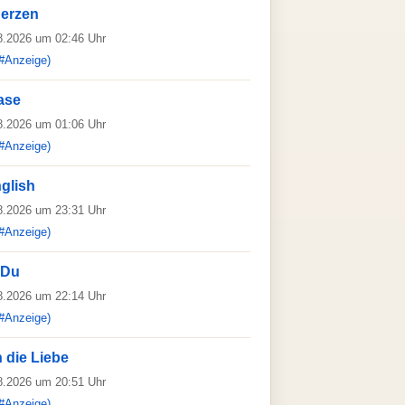
Herzen
08.2026 um 02:46 Uhr
#Anzeige)
ase
08.2026 um 01:06 Uhr
#Anzeige)
glish
08.2026 um 23:31 Uhr
#Anzeige)
 Du
08.2026 um 22:14 Uhr
#Anzeige)
n die Liebe
08.2026 um 20:51 Uhr
#Anzeige)