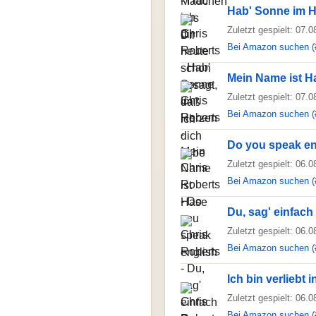
Hab' Sonne im 
Zuletzt gespielt: 07.
Bei Amazon suchen (
Mein Name ist H
Zuletzt gespielt: 07.
Bei Amazon suchen (
Do you speak en
Zuletzt gespielt: 06.
Bei Amazon suchen (
Du, sag' einfach
Zuletzt gespielt: 06.
Bei Amazon suchen (
Ich bin verliebt i
Zuletzt gespielt: 06.
Bei Amazon suchen (