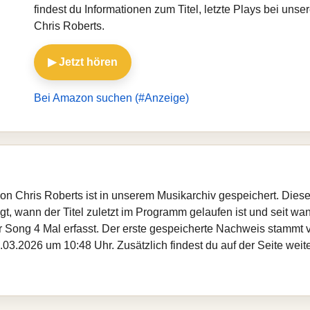
findest du Informationen zum Titel, letzte Plays bei un
Chris Roberts.
▶ Jetzt hören
Bei Amazon suchen (#Anzeige)
on Chris Roberts ist in unserem Musikarchiv gespeichert. Dies
, wann der Titel zuletzt im Programm gelaufen ist und seit wann
er Song 4 Mal erfasst. Der erste gespeicherte Nachweis stammt
.03.2026 um 10:48 Uhr. Zusätzlich findest du auf der Seite weite