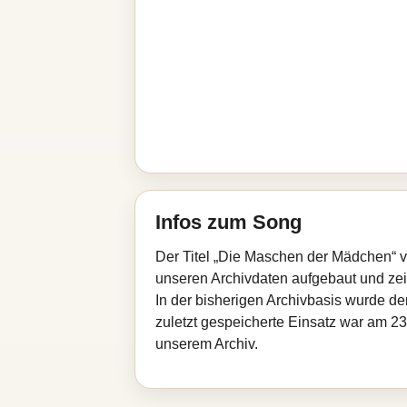
Infos zum Song
Der Titel „Die Maschen der Mädchen“ v
unseren Archivdaten aufgebaut und zeigt
In der bisherigen Archivbasis wurde d
zuletzt gespeicherte Einsatz war am 23
unserem Archiv.