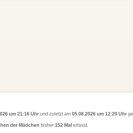
2026 um 21:16 Uhr
und zuletzt am
05.08.2026 um 12:29 Uhr
ge
chen der Mädchen
bisher
152 Mal
erfasst.