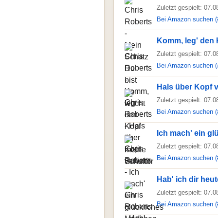
Zuletzt gespielt: 07.
Bei Amazon suchen (
Komm, leg' den 
Zuletzt gespielt: 07.
Bei Amazon suchen (
Hals über Kopf v
Zuletzt gespielt: 07.
Bei Amazon suchen (
Ich mach' ein g
Zuletzt gespielt: 07.
Bei Amazon suchen (
Hab' ich dir heu
Zuletzt gespielt: 07.
Bei Amazon suchen (