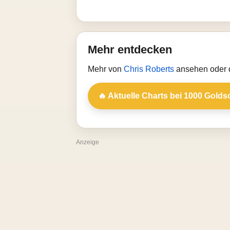
Mehr entdecken
Mehr von
Chris Roberts
ansehen oder d
🔥 Aktuelle Charts bei 1000 Golds
Anzeige