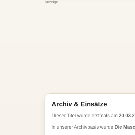
Anzeige
Archiv & Einsätze
Dieser Titel wurde erstmals am
20.03.
In unserer Archivbasis wurde
Die Mas