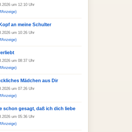
08.2026 um 12:10 Uhr
#Anzeige)
Kopf an meine Schulter
08.2026 um 10:26 Uhr
#Anzeige)
erliebt
08.2026 um 08:37 Uhr
#Anzeige)
lückliches Mädchen aus Dir
08.2026 um 07:26 Uhr
#Anzeige)
te schon gesagt, daß ich dich liebe
08.2026 um 05:36 Uhr
#Anzeige)