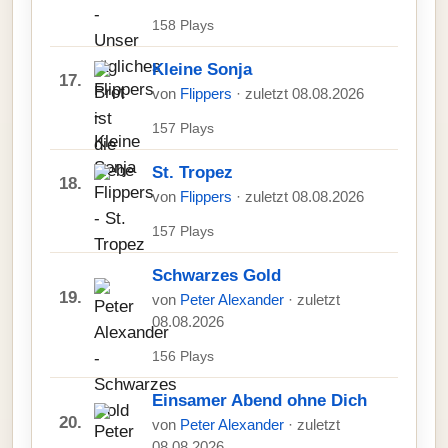
158 Plays
Kleine Sonja
17.
von
Flippers
· zuletzt 08.08.2026
157 Plays
St. Tropez
18.
von
Flippers
· zuletzt 08.08.2026
157 Plays
Schwarzes Gold
19.
von
Peter Alexander
· zuletzt
08.08.2026
156 Plays
Einsamer Abend ohne Dich
20.
von
Peter Alexander
· zuletzt
08.08.2026