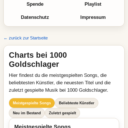
Spende
Playlist
Datenschutz
Impressum
← zurück zur Startseite
Charts bei 1000
Goldschlager
Hier findest du die meistgespielten Songs, die
beliebtesten Künstler, die neuesten Titel und die
zuletzt gespielte Musik bei 1000 Goldschlager.
Meistgespielte Songs
Beliebteste Künstler
Neu im Bestand
Zuletzt gespielt
Meistgespielte Songs