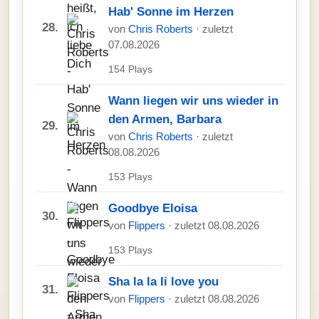
Hab' Sonne im Herzen
28.
von
Chris Roberts
· zuletzt
07.08.2026
154 Plays
Wann liegen wir uns wieder in
den Armen, Barbara
29.
von
Chris Roberts
· zuletzt
08.08.2026
153 Plays
Goodbye Eloisa
30.
von
Flippers
· zuletzt 08.08.2026
153 Plays
Sha la la Ii love you
31.
von
Flippers
· zuletzt 08.08.2026