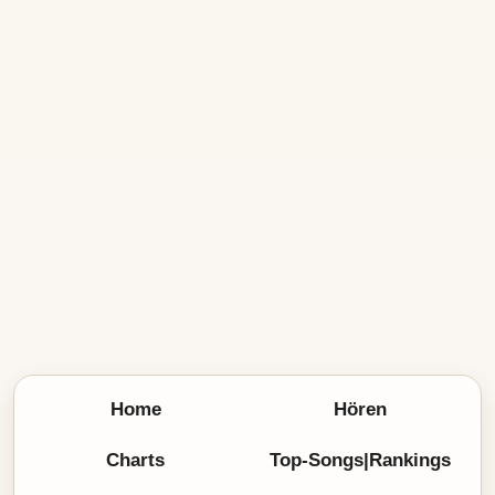
Home
Hören
Charts
Top-Songs|Rankings