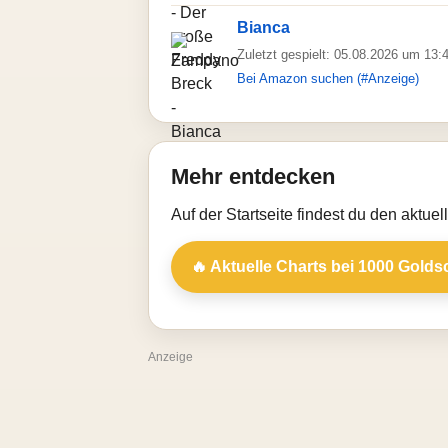
Bianca
Zuletzt gespielt: 05.08.2026 um 13:
Bei Amazon suchen (#Anzeige)
Mehr entdecken
Auf der Startseite findest du den aktue
🔥 Aktuelle Charts bei 1000 Golds
Anzeige