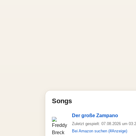
Songs
Der große Zampano
Zuletzt gespielt: 07.08.2026 um 03:
Bei Amazon suchen (#Anzeige)