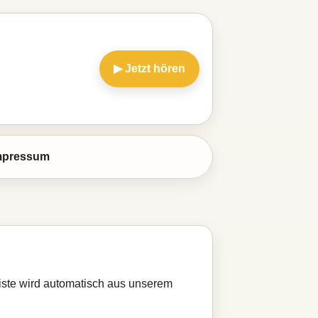
▶ Jetzt hören
mpressum
Liste wird automatisch aus unserem