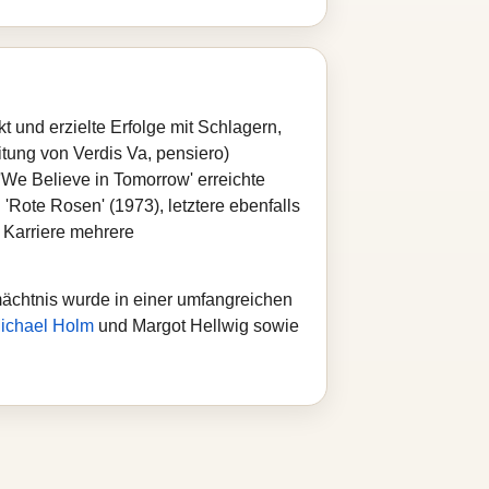
und erzielte Erfolge mit Schlagern,
itung von Verdis Va, pensiero)
'We Believe in Tomorrow' erreichte
 'Rote Rosen' (1973), letztere ebenfalls
 Karriere mehrere
mächtnis wurde in einer umfangreichen
ichael Holm
und Margot Hellwig sowie