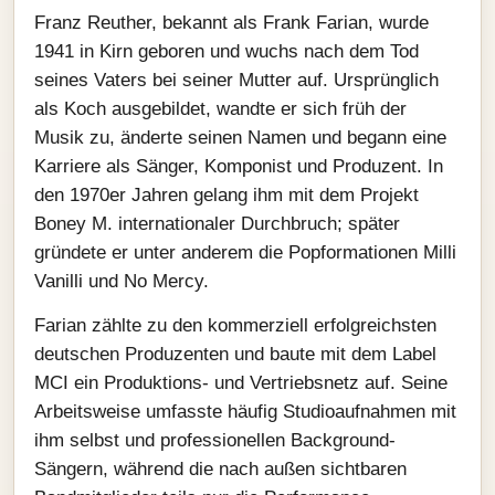
Franz Reuther, bekannt als Frank Farian, wurde
1941 in Kirn geboren und wuchs nach dem Tod
seines Vaters bei seiner Mutter auf. Ursprünglich
als Koch ausgebildet, wandte er sich früh der
Musik zu, änderte seinen Namen und begann eine
Karriere als Sänger, Komponist und Produzent. In
den 1970er Jahren gelang ihm mit dem Projekt
Boney M. internationaler Durchbruch; später
gründete er unter anderem die Popformationen Milli
Vanilli und No Mercy.
Farian zählte zu den kommerziell erfolgreichsten
deutschen Produzenten und baute mit dem Label
MCI ein Produktions- und Vertriebsnetz auf. Seine
Arbeitsweise umfasste häufig Studioaufnahmen mit
ihm selbst und professionellen Background-
Sängern, während die nach außen sichtbaren