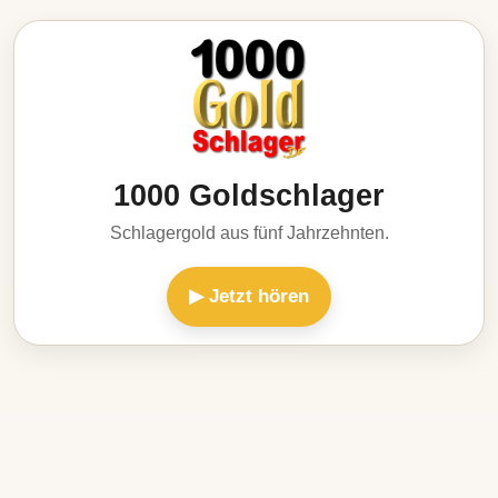
1000 Goldschlager
Schlagergold aus fünf Jahrzehnten.
▶ Jetzt hören