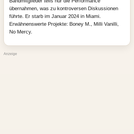
Bandmitglieder teils nur die Performance
übernahmen, was zu kontroversen Diskussionen
führte. Er starb im Januar 2024 in Miami.
Erwähnenswerte Projekte: Boney M., Milli Vanilli,
No Mercy.
Anzeige