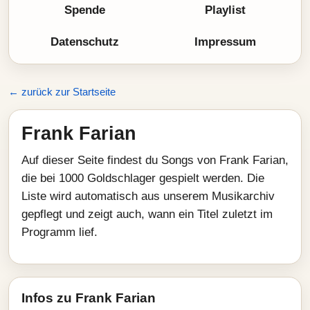
Spende
Playlist
Datenschutz
Impressum
← zurück zur Startseite
Frank Farian
Auf dieser Seite findest du Songs von Frank Farian,
die bei 1000 Goldschlager gespielt werden. Die
Liste wird automatisch aus unserem Musikarchiv
gepflegt und zeigt auch, wann ein Titel zuletzt im
Programm lief.
Infos zu Frank Farian