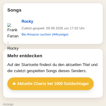
Songs
Rocky
Zuletzt gespielt: 09.08.2026 um 17:02 Uhr
Bei Amazon suchen (#Anzeige)
Mehr entdecken
Auf der Startseite findest du den aktuellen Titel und
die zuletzt gespielten Songs dieses Senders.
🔥 Aktuelle Charts bei 1000 Goldschlager
Anzeige