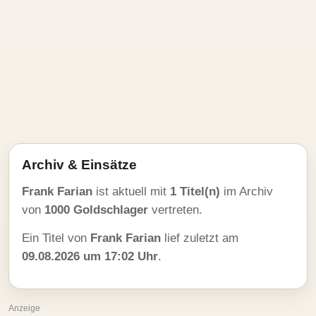
Archiv & Einsätze
Frank Farian
ist aktuell mit
1 Titel(n)
im Archiv
von
1000 Goldschlager
vertreten.
Ein Titel von
Frank Farian
lief zuletzt am
09.08.2026 um 17:02 Uhr
.
Anzeige